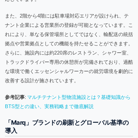
また、2階から4階には駐車場対応エリアが設けられ、テ
ナント企業による営業所の登録が可能となっています。こ
れにより、単なる保管場所としてではなく、輸配送の統括
拠点や営業拠点としての機能を持たせることができます。
さらに、施設内には約220席のレストラン、シャワー室、
トラックドライバー専用の休憩所が完備されており、過酷
な環境で働くエッセンシャルワーカーの就労環境を劇的に
改善する設計が施されています。
参考記事
:
マルチテナント型物流施設とは？基礎知識から
BTS型との違い、実務戦略まで徹底解説
「Marq」ブランドの刷新とグローバル基準の
導入