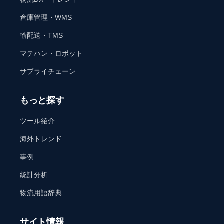
倉庫管理・WMS
輸配送・TMS
マテハン・ロボット
サプライチェーン
もっと探す
ツール紹介
海外トレンド
事例
統計分析
物流用語辞典
サイト情報