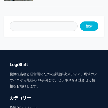
検索
LogiShift
物流担当者と経営層のための課題解決メディア。現場のノ
ウハウから最新のDX事例まで、ビジネスを加速させる情
報をお届けします。
カテゴリー
物流DX・トレンド