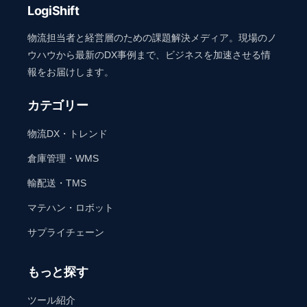
LogiShift
物流担当者と経営層のための課題解決メディア。現場のノ
ウハウから最新のDX事例まで、ビジネスを加速させる情
報をお届けします。
カテゴリー
物流DX・トレンド
倉庫管理・WMS
輸配送・TMS
マテハン・ロボット
サプライチェーン
もっと探す
ツール紹介