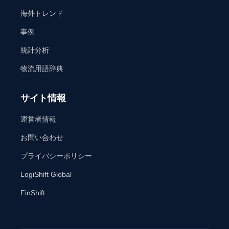
海外トレンド
事例
統計分析
物流用語辞典
サイト情報
運営者情報
お問い合わせ
プライバシーポリシー
LogiShift Global
FinShift