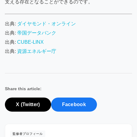
支える存在となることができるのです。
出典:
ダイヤモンド・オンライン
出典:
帝国データバンク
出典:
CUBE-LINX
出典:
資源エネルギー庁
Share this article:
X (Twitter)
Facebook
監修者プロフィール