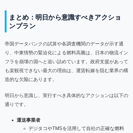
まとめ：明日から意識すべきアクショ
ンプラン
帝国データバンクの試算や各調査機関のデータが示す通
り、中東情勢の緊迫化による燃料高騰は、日本の物流イン
フラを崩壊の淵へと追い詰めています。政府支援があって
も楽観視できない最大の理由は、運賃転嫁を阻む業界の構
造的な欠陥にあります。
明日から意識し、実行すべき具体的なアクションは以下の
通りです。
運送事業者
デジタコやTMSを活用して自社の正確な燃料