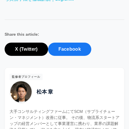
Share this article:
X (Twitter)
Facebook
監修者プロフィール
松本 章
大手コンサルティングファームにてSCM（サプライチェー
ン・マネジメント）改善に従事。 その後、物流系スタートア
ップの経営メンバーとして事業運営に携わり、業界の課題解