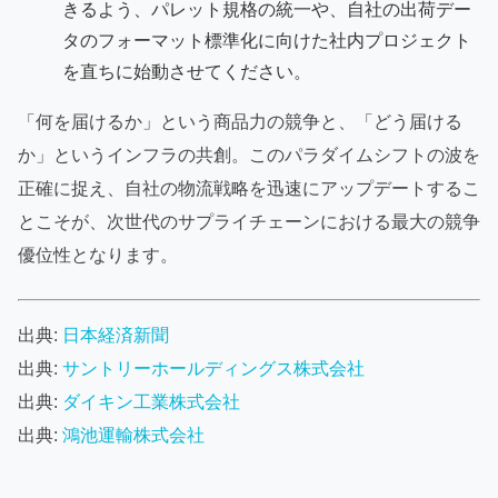
きるよう、パレット規格の統一や、自社の出荷デー
タのフォーマット標準化に向けた社内プロジェクト
を直ちに始動させてください。
「何を届けるか」という商品力の競争と、「どう届ける
か」というインフラの共創。このパラダイムシフトの波を
正確に捉え、自社の物流戦略を迅速にアップデートするこ
とこそが、次世代のサプライチェーンにおける最大の競争
優位性となります。
出典:
日本経済新聞
出典:
サントリーホールディングス株式会社
出典:
ダイキン工業株式会社
出典:
鴻池運輸株式会社