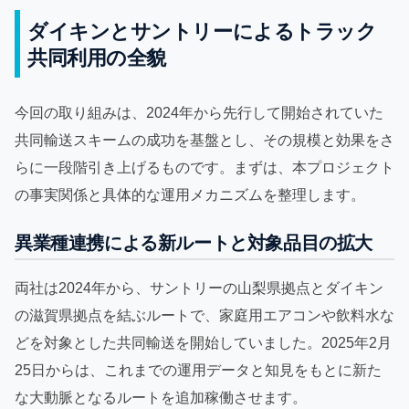
ダイキンとサントリーによるトラック
共同利用の全貌
今回の取り組みは、2024年から先行して開始されていた
共同輸送スキームの成功を基盤とし、その規模と効果をさ
らに一段階引き上げるものです。まずは、本プロジェクト
の事実関係と具体的な運用メカニズムを整理します。
異業種連携による新ルートと対象品目の拡大
両社は2024年から、サントリーの山梨県拠点とダイキン
の滋賀県拠点を結ぶルートで、家庭用エアコンや飲料水な
どを対象とした共同輸送を開始していました。2025年2月
25日からは、これまでの運用データと知見をもとに新た
な大動脈となるルートを追加稼働させます。