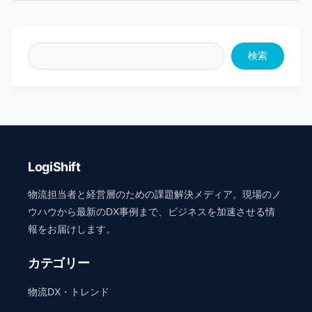
検索
LogiShift
物流担当者と経営層のための課題解決メディア。現場のノ
ウハウから最新のDX事例まで、ビジネスを加速させる情
報をお届けします。
カテゴリー
物流DX・トレンド