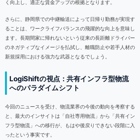
く向上し、適正な賃金アップの根拠となります。
さらに、静岡県での中継輸送によって日帰り勤務が実現す
ることは、ワークライフバランスの飛躍的な向上を意味し
ます。長期間家に帰れないという従来の長距離ドライバー
のネガティブなイメージを払拭し、離職防止や若手人材の
新規採用における強力な武器となるでしょう。
LogiShiftの視点：共有インフラ型物流
へのパラダイムシフト
今回のニュースを受け、物流業界の今後の動向を考察する
と、最大のインサイトは「自社専用物流」から「共有イン
フラ型物流」への移行が、もはや後戻りできない段階に入
ったという事実です。