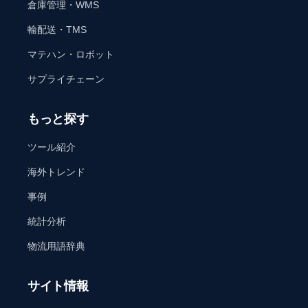
倉庫管理・WMS
輸配送・TMS
マテハン・ロボット
サプライチェーン
もっと探す
ツール紹介
海外トレンド
事例
統計分析
物流用語辞典
サイト情報