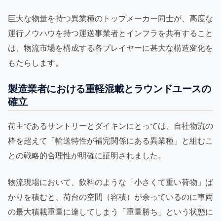
巨大な物量を持つ異業種のトップメーカー同士が、高度な
運行ノウハウを持つ運送事業者とインフラを共有すること
は、物流市場を構成する各プレイヤーに甚大な構造変化を
もたらします。
製造業者における重軽混載とラウンドユースの
確立
荷主であるサントリーとダイキンにとっては、自社物流の
枠を超えて「輸送特性が補完関係にある異業種」と組むこ
との戦略的合理性が明確に証明されました。
物流現場において、飲料のような「小さくて重い荷物」ば
かりを積むと、荷台の空間（容積）が余っているのに車両
の最大積載重量に達してしまう「重量勝ち」という状態に