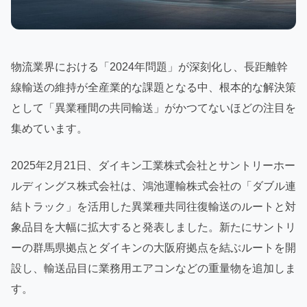
物流業界における「2024年問題」が深刻化し、長距離幹
線輸送の維持が全産業的な課題となる中、根本的な解決策
として「異業種間の共同輸送」がかつてないほどの注目を
集めています。
2025年2月21日、ダイキン工業株式会社とサントリーホー
ルディングス株式会社は、鴻池運輸株式会社の「ダブル連
結トラック」を活用した異業種共同往復輸送のルートと対
象品目を大幅に拡大すると発表しました。新たにサントリ
ーの群馬県拠点とダイキンの大阪府拠点を結ぶルートを開
設し、輸送品目に業務用エアコンなどの重量物を追加しま
す。