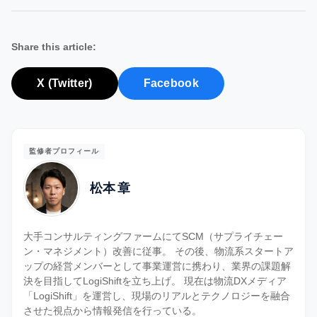
Share this article:
X (Twitter)
Facebook
監修者プロフィール
松本 章
大手コンサルティングファームにてSCM（サプライチェー
ン・マネジメント）改善に従事。 その後、物流系スタートア
ップの経営メンバーとして事業運営に携わり、業界の課題解
決を目指してLogiShiftを立ち上げ。 現在は物流DXメディア
「LogiShift」を運営し、現場のリアルとテクノロジーを融合
させた視点から情報発信を行っている。