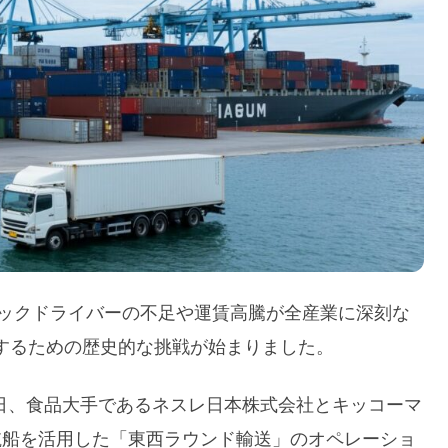
ラックドライバーの不足や運賃高騰が全産業に深刻な
するための歴史的な挑戦が始まりました。
10日、食品大手であるネスレ日本株式会社とキッコーマ
航船を活用した「東西ラウンド輸送」のオペレーショ