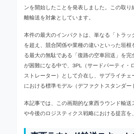
ンを開始したことを発表しました。この取り
離輸送を対象としています。
本件の最大のインパクトは、単なる「トラッ
を超え、競合関係や業種の違いといった垣根
る最大の無駄である「復路の空車回送」を完
が困難になる中で、3PL（サードパーティ・
ストレーター）として介在し、サプライチェ
における標準モデル（デファクトスタンダー
本記事では、この画期的な東西ラウンド輸送
や今後のロジスティクス戦略における提言を