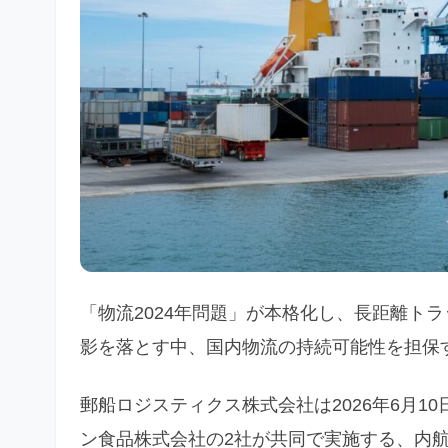
「物流2024年問題」が本格化し、長距離ト
影を落とす中、国内物流の持続可能性を担保
郵船ロジスティクス株式会社は2026年6月
ン食品株式会社の2社が共同で実施する、内