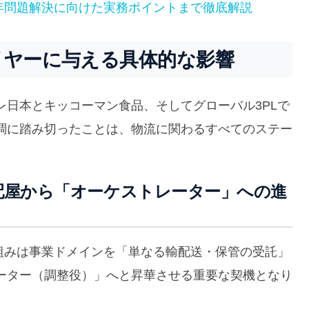
4年問題解決に向けた実務ポイントまで徹底解説
イヤーに与える具体的な影響
日本とキッコーマン食品、そしてグローバル3PLで
調に踏み切ったことは、物流に関わるすべてのステー
：手配屋から「オーケストレーター」への進
組みは事業ドメインを「単なる輸配送・保管の受託」
ーター（調整役）」へと昇華させる重要な契機となり