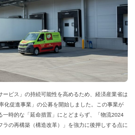
サービス」の持続可能性を高めるため、経済産業省は
効率化促進事業」の公募を開始しました。この事業が
一時的な「延命措置」にとどまらず、「物流2024
フラの再構築（構造改革）」を強力に後押しする点に