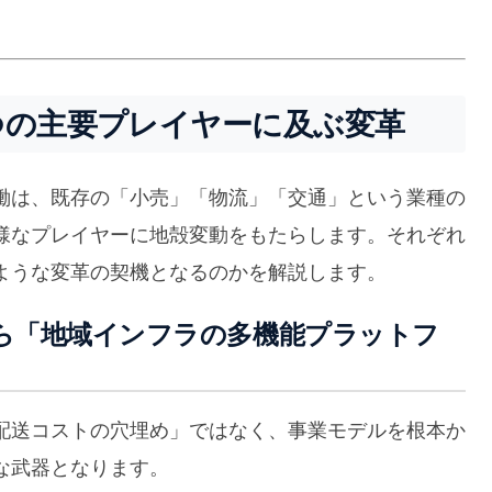
つの主要プレイヤーに及ぶ変革
働は、既存の「小売」「物流」「交通」という業種の
様なプレイヤーに地殻変動をもたらします。それぞれ
ような変革の契機となるのかを解説します。
ら「地域インフラの多機能プラットフ
配送コストの穴埋め」ではなく、事業モデルを根本か
な武器となります。