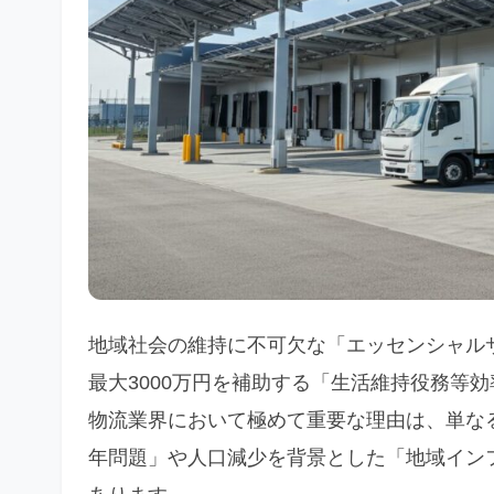
地域社会の維持に不可欠な「エッセンシャル
最大3000万円を補助する「生活維持役務等
物流業界において極めて重要な理由は、単なる
年問題」や人口減少を背景とした「地域イン