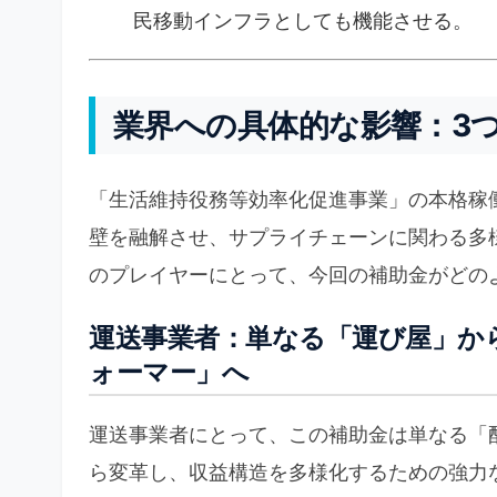
民移動インフラとしても機能させる。
業界への具体的な影響：3
「生活維持役務等効率化促進事業」の本格稼
壁を融解させ、サプライチェーンに関わる多
のプレイヤーにとって、今回の補助金がどの
運送事業者：単なる「運び屋」か
ォーマー」へ
運送事業者にとって、この補助金は単なる「
ら変革し、収益構造を多様化するための強力