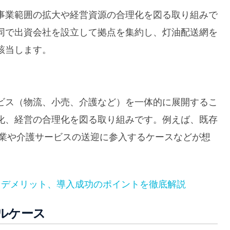
事業範囲の拡大や経営資源の合理化を図る取り組みで
同で出資会社を設立して拠点を集約し、灯油配送網を
該当します。
ビス（物流、小売、介護など）を一体的に展開するこ
化、経営の合理化を図る取り組みです。例えば、既存
売業や介護サービスの送迎に参入するケースなどが想
・デメリット、導入成功のポイントを徹底解説
ルケース