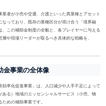
事業者が小売や交通、介護といった異業種とアセット
になっており、既存の業種区分が溶け合う「境界融
は、この補助金制度の全貌と、各プレイヤーに与える
営層や現場リーダーが取るべき具体的な戦略を、
助金事業の全体像
等効率化促進事業」は、人口減少や人手不足によって
がある）地域のエッセンシャルサービス（小売、物
るための補助事業です。