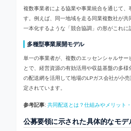
複数事業者による協業や事業統合を通じて、
す。例えば、同一地域を走る同業複数社が共
一本化するような「競合協調」の形がこれに
多種型事業展開モデル
単一の事業者が、複数のエッセンシャルサー
とで、経営資源の有効活用や収益基盤の多様
の配送網を活用して地場のLPガス会社が小
定されています。
参考記事
:
共同配送とは？仕組みやメリット
公募要領に示された具体的なモデ