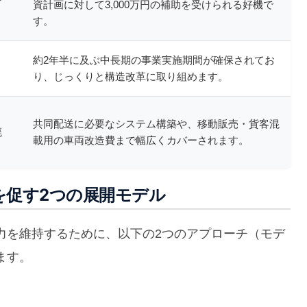
資計画に対して3,000万円の補助を受けられる好機で
す。
約2年半に及ぶ中長期の事業実施期間が確保されてお
り、じっくりと構造改革に取り組めます。
共同配送に必要なシステム構築や、移動販売・貨客混
廃
載用の車両改造費まで幅広くカバーされます。
を促す2つの展開モデル
力を維持するために、以下の2つのアプローチ（モデ
ます。