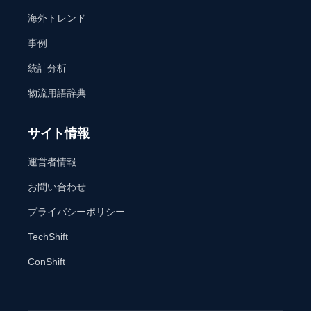
海外トレンド
事例
統計分析
物流用語辞典
サイト情報
運営者情報
お問い合わせ
プライバシーポリシー
TechShift
ConShift