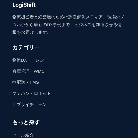
LogiShift
物流担当者と経営層のための課題解決メディア。現場のノ
ウハウから最新のDX事例まで、ビジネスを加速させる情
報をお届けします。
カテゴリー
物流DX・トレンド
倉庫管理・WMS
輸配送・TMS
マテハン・ロボット
サプライチェーン
もっと探す
ツール紹介