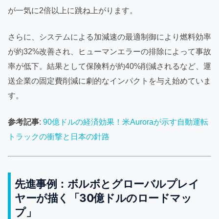
が一気に2倍以上に跳ね上がります。
さらに、システムによる加減速の最適制御により燃料効率
が約32%改善され、ヒューマンエラーの排除によって事故
率が低下。結果として保険料が約40%削減されるなど、運
送企業の固定費削減に劇的なインパクトを与え始めていま
す。
参考記事
:
90億ドルの経済効果！米Auroraが示す自動運転
トラックの衝撃と日本の針路
先進事例：ボルボとグローバルプレイ
ヤーが描く「30億ドルのロードマッ
プ」