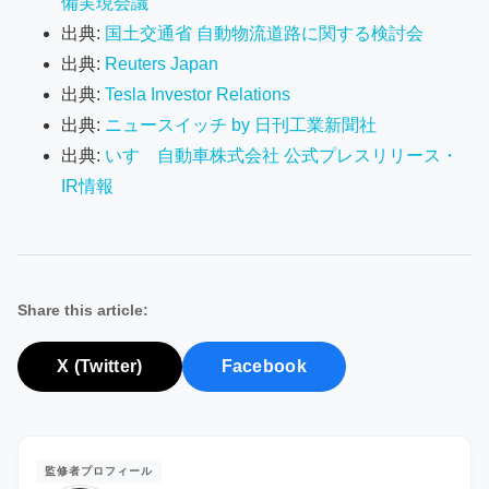
備実現会議
出典:
国土交通省 自動物流道路に関する検討会
出典:
Reuters Japan
出典:
Tesla Investor Relations
出典:
ニュースイッチ by 日刊工業新聞社
出典:
いすゞ自動車株式会社 公式プレスリリース・
IR情報
Share this article:
X (Twitter)
Facebook
監修者プロフィール