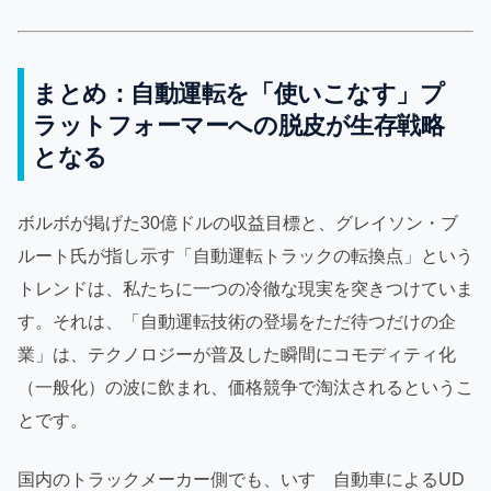
まとめ：自動運転を「使いこなす」プ
ラットフォーマーへの脱皮が生存戦略
となる
ボルボが掲げた30億ドルの収益目標と、グレイソン・ブ
ルート氏が指し示す「自動運転トラックの転換点」という
トレンドは、私たちに一つの冷徹な現実を突きつけていま
す。それは、「自動運転技術の登場をただ待つだけの企
業」は、テクノロジーが普及した瞬間にコモディティ化
（一般化）の波に飲まれ、価格競争で淘汰されるというこ
とです。
国内のトラックメーカー側でも、いすゞ自動車によるUD