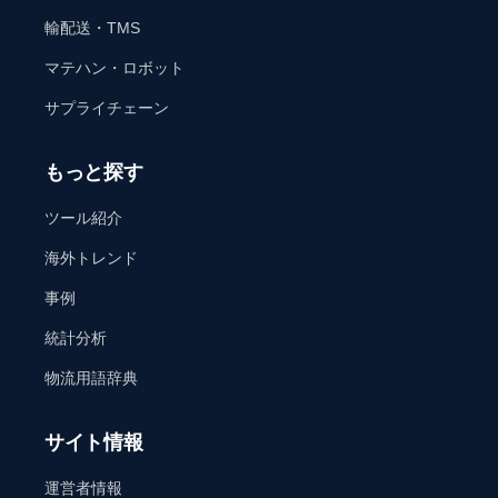
輸配送・TMS
マテハン・ロボット
サプライチェーン
もっと探す
ツール紹介
海外トレンド
事例
統計分析
物流用語辞典
サイト情報
運営者情報