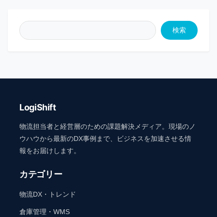
検索
LogiShift
物流担当者と経営層のための課題解決メディア。現場のノ
ウハウから最新のDX事例まで、ビジネスを加速させる情
報をお届けします。
カテゴリー
物流DX・トレンド
倉庫管理・WMS