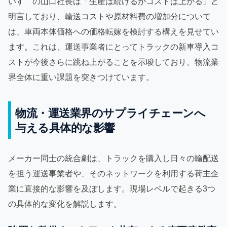
いすゞの山口社長は「生産は続けるがコストは上がる」と
明言しており、輸送コストや原材料費の増加分について
は、車両本体価格への価格転嫁を検討する構えを見せてい
ます。これは、運送事業者にとってトラックの新車導入コ
ストが今後さらに跳ね上がることを示唆しており、物流業
界全体に重い課題を突きつけています。
物流・運送業界のサプライチェーンへ
与える具体的な影響
メーカー同士の統合劇は、トラックを購入し日々の輸配送
を担う運送事業者や、そのネットワークを利用する荷主企
業に直接的な影響を及ぼします。現場レベルで起きる3つ
の具体的な変化を解説します。