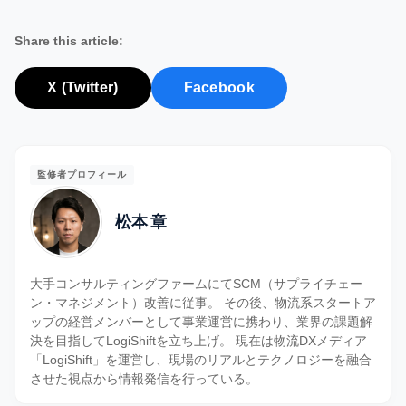
Share this article:
X (Twitter)
Facebook
監修者プロフィール
松本 章
大手コンサルティングファームにてSCM（サプライチェー
ン・マネジメント）改善に従事。 その後、物流系スタートア
ップの経営メンバーとして事業運営に携わり、業界の課題解
決を目指してLogiShiftを立ち上げ。 現在は物流DXメディア
「LogiShift」を運営し、現場のリアルとテクノロジーを融合
させた視点から情報発信を行っている。