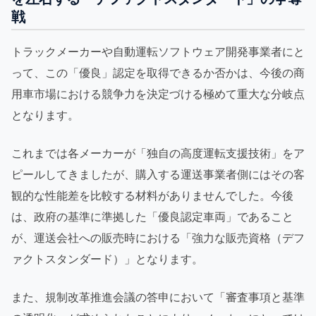
戦
トラックメーカーや自動運転ソフトウェア開発事業者にと
って、この「優良」認定を取得できるか否かは、今後の商
用車市場における競争力を決定づける極めて重大な分岐点
となります。
これまでは各メーカーが「独自の高度運転支援技術」をア
ピールしてきましたが、購入する運送事業者側にはその客
観的な性能差を比較する材料がありませんでした。今後
は、政府の基準に準拠した「優良認定車両」であること
が、運送会社への販売時における「強力な販売資格（デフ
ァクトスタンダード）」となります。
また、規制改革推進会議の答申において「審査事項と基準