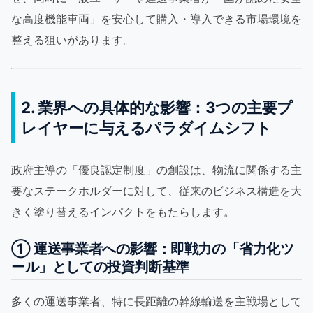
な高度機能車両」を安心して購入・導入できる市場環境を
整える狙いがあります。
2. 業界への具体的な影響：3つの主要プ
レイヤーに与えるパラダイムシフト
政府主導の「優良認定制度」の創設は、物流に関係する主
要なステークホルダーに対して、従来のビジネス構造を大
きく塗り替えるインパクトをもたらします。
① 運送事業者への影響：即戦力の「省力化ツ
ール」としての投資判断基準
多くの運送事業者、特に長距離の幹線輸送を主戦場として