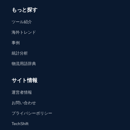
もっと探す
ツール紹介
海外トレンド
事例
統計分析
物流用語辞典
サイト情報
運営者情報
お問い合わせ
プライバシーポリシー
TechShift