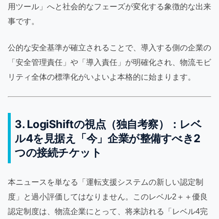
用ツール」へと社会的なフェーズが変化する象徴的な出来
事です。
公的な安全基準が確立されることで、導入する側の企業の
「安全管理責任」や「導入責任」が明確化され、物流モビ
リティ全体の標準化がいよいよ本格的に始まります。
3. LogiShiftの視点（独自考察）：レベ
ル4を見据え「今」企業が整備すべき2
つの接続チケット
本ニュースを単なる「運転支援システムの新しい認定制
度」と過小評価してはなりません。このレベル2＋＋優良
認定制度は、物流企業にとって、将来訪れる「レベル4完