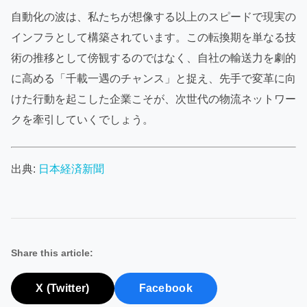
自動化の波は、私たちが想像する以上のスピードで現実の
インフラとして構築されています。この転換期を単なる技
術の推移として傍観するのではなく、自社の輸送力を劇的
に高める「千載一遇のチャンス」と捉え、先手で変革に向
けた行動を起こした企業こそが、次世代の物流ネットワー
クを牽引していくでしょう。
出典:
日本経済新聞
Share this article:
X (Twitter)
Facebook