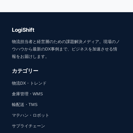
LogiShift
物流担当者と経営層のための課題解決メディア。現場のノ
ウハウから最新のDX事例まで、ビジネスを加速させる情
報をお届けします。
カテゴリー
物流DX・トレンド
倉庫管理・WMS
輸配送・TMS
マテハン・ロボット
サプライチェーン