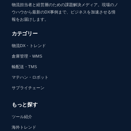
物流担当者と経営層のための課題解決メディア。現場のノ
ウハウから最新のDX事例まで、ビジネスを加速させる情
報をお届けします。
カテゴリー
物流DX・トレンド
倉庫管理・WMS
輸配送・TMS
マテハン・ロボット
サプライチェーン
もっと探す
ツール紹介
海外トレンド