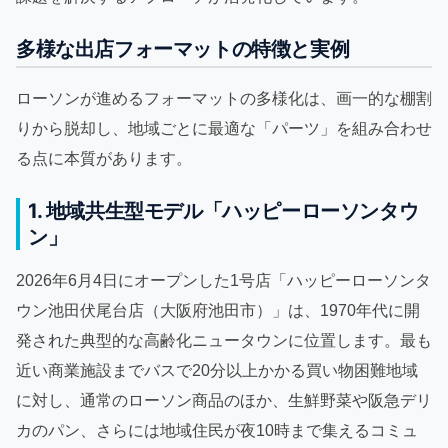
多様な出店フォーマットの特徴と実例
ローソンが進めるフォーマットの多様化は、画一的な棚割
りから脱却し、地域ごとに最適な「パーツ」を組み合わせ
る点に本質があります。
1. 地域共生型モデル「ハッピーローソンタウ
ン」
2026年6月4日にオープンした1号店「ハッピーローソンタ
ウン池田伏尾台店（大阪府池田市）」は、1970年代に開
発された典型的な高齢化ニュータウンに位置します。最も
近い商業施設までバスで20分以上かかる買い物困難地域
に対し、通常のローソン商品のほか、生鮮野菜や阪急デリ
カのパン、さらには地域住民が夜10時まで集えるコミュ