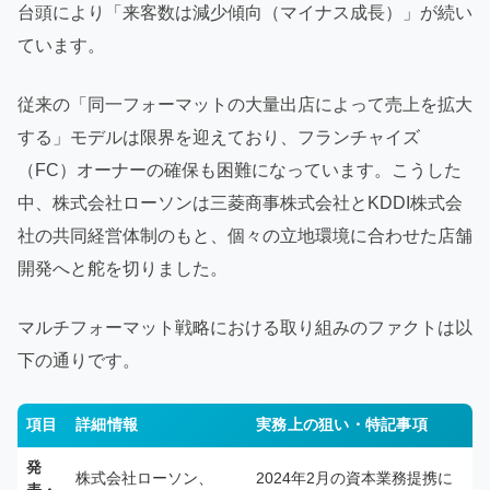
台頭により「来客数は減少傾向（マイナス成長）」が続い
ています。
従来の「同一フォーマットの大量出店によって売上を拡大
する」モデルは限界を迎えており、フランチャイズ
（FC）オーナーの確保も困難になっています。こうした
中、株式会社ローソンは三菱商事株式会社とKDDI株式会
社の共同経営体制のもと、個々の立地環境に合わせた店舗
開発へと舵を切りました。
マルチフォーマット戦略における取り組みのファクトは以
下の通りです。
項目
詳細情報
実務上の狙い・特記事項
発
株式会社ローソン、
2024年2月の資本業務提携に