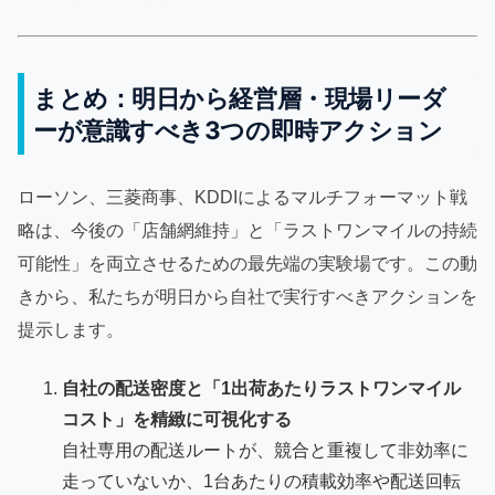
まとめ：明日から経営層・現場リーダ
ーが意識すべき3つの即時アクション
ローソン、三菱商事、KDDIによるマルチフォーマット戦
略は、今後の「店舗網維持」と「ラストワンマイルの持続
可能性」を両立させるための最先端の実験場です。この動
きから、私たちが明日から自社で実行すべきアクションを
提示します。
自社の配送密度と「1出荷あたりラストワンマイル
コスト」を精緻に可視化する
自社専用の配送ルートが、競合と重複して非効率に
走っていないか、1台あたりの積載効率や配送回転