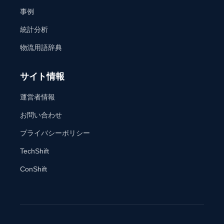
事例
統計分析
物流用語辞典
サイト情報
運営者情報
お問い合わせ
プライバシーポリシー
TechShift
ConShift