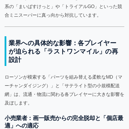
系の「まいばすけっと」や「トライアルGO」といった競
合ミニスーパーに真っ向から対抗しています。
業界への具体的な影響：各プレイヤー
が迫られる「ラストワンマイル」の再
設計
ローソンが模索する「パーツを組み替える柔軟なMD（マ
ーチャンダイジング）」と「サテライト型の小規模配送
網」は、流通・物流に関わる各プレイヤーに大きな影響を
及ぼします。
小売業者：画一販売からの完全脱却と「個店最
適」への適応