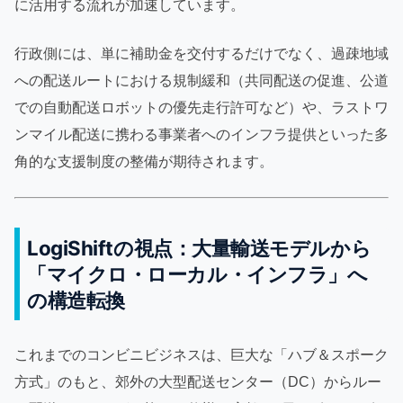
に活用する流れが加速しています。
行政側には、単に補助金を交付するだけでなく、過疎地域
への配送ルートにおける規制緩和（共同配送の促進、公道
での自動配送ロボットの優先走行許可など）や、ラストワ
ンマイル配送に携わる事業者へのインフラ提供といった多
角的な支援制度の整備が期待されます。
LogiShiftの視点：大量輸送モデルから
「マイクロ・ローカル・インフラ」へ
の構造転換
これまでのコンビニビジネスは、巨大な「ハブ＆スポーク
方式」のもと、郊外の大型配送センター（DC）からルー