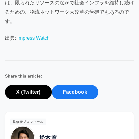
は、限られたリソースのなかで社会インフラを維持し続け
るための、物流ネットワーク大改革の号砲でもあるので
す。
出典:
Impress Watch
Share this article:
X (Twitter)
Facebook
監修者プロフィール
松本 章