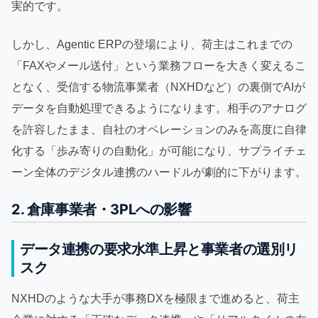
実的です。
しかし、Agentic ERPの登場により、荷主はこれまでの
「FAXやメール送付」という業務フローを大きく変えるこ
となく、受信する物流事業者（NXHDなど）の裏側でAIが
データを自動処理できるようになります。相手のアナログ
を許容したまま、自社のオペレーションのみを高度に自律
化する「歩み寄りの自動化」が可能になり、サプライチェ
ーン全体のデジタル連携のハードルが劇的に下がります。
2. 倉庫事業者・3PLへの影響
データ連携の要求水準上昇と事業者の選別リ
スク
NXHDのような大手が事務DXを極限まで進めると、荷主