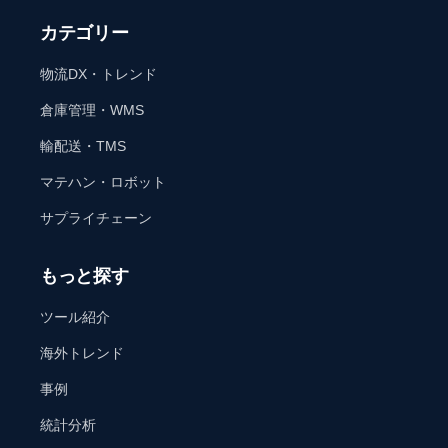
カテゴリー
物流DX・トレンド
倉庫管理・WMS
輸配送・TMS
マテハン・ロボット
サプライチェーン
もっと探す
ツール紹介
海外トレンド
事例
統計分析