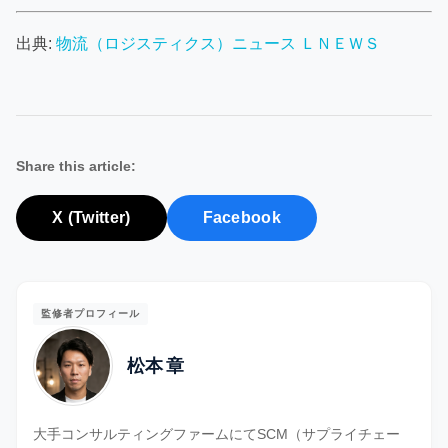
出典:
物流（ロジスティクス）ニュース ＬＮＥＷＳ
Share this article:
X (Twitter)
Facebook
監修者プロフィール
松本 章
大手コンサルティングファームにてSCM（サプライチェー