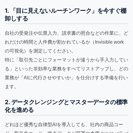
1. 「目に見えないルーチンワーク」を今すぐ棚
卸しする
自社の受発注や伝票入力、請求書の照合などの作業に、ど
れだけの時間と人件費が割かれているか（Invisible work
の可視化）を測定してください。
特に「取引先ごとにフォーマットが違うから手入力してい
る」といった非効率な業務をすべてリストアップし、どの
業務が「AIに代行させやすいか」を仕分けする準備を行い
ます。
2. データクレンジングとマスターデータの標準
化を進める
どれほど優秀な自律型AIを導入しても、社内の商品コー