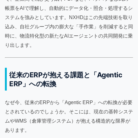
帳票をAIで理解し、自動的にデータ化・照合・処理するシ
ステムを強みとしています。NXHDはこの先端技術を取り
込み、自社グループ内の膨大な「手作業」を削減すると同
時に、物流特化型の新たなAIエージェントの共同開発に乗
り出します。
従来のERPが抱える課題と「Agentic
ERP」への転換
なぜ今、従来のERPから「Agentic ERP」への転換が必要
とされているのでしょうか。そこには、現在の基幹システ
ムやWMS（倉庫管理システム）が抱える構造的な限界が
あります。