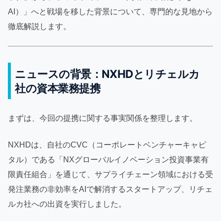
AI）」へと戦場を移した背景について、専門的な見地から
徹底解説します。
ニュースの背景：NXHDとリチェルカ
社の資本業務提携
まずは、今回の提携に関する事実関係を整理します。
NXHDは、自社のCVC（コーポレートベンチャーキャピ
タル）である「NXグローバルイノベーション投資事業有
限責任組合」を通じて、サプライチェーン領域における受
発注業務の非効率をAIで解消するスタートアップ、リチェ
ルカ社への出資を実行しました。