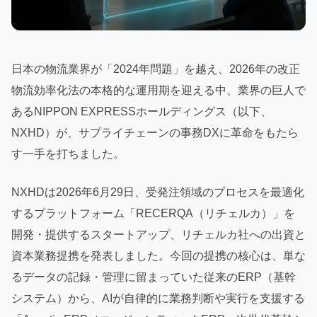
日本の物流業界が「2024年問題」を越え、2026年の改正
物流効率化法の本格的な運用期を迎える中、業界の巨人で
あるNIPPON EXPRESSホールディングス（以下、
NXHD）が、サプライチェーンの事務DXに革命をもたら
す一手を打ちました。
NXHDは2026年6月29日、受発注領域のプロセスを最適化
するプラットフォーム「RECERQA（リチェルカ）」を
開発・提供するスタートアップ、リチェルカ社への出資と
資本業務提携を発表しました。今回の提携の核心は、単な
るデータの記録・管理に留まっていた従来のERP（基幹
システム）から、AIが自律的に業務判断や実行を支援する