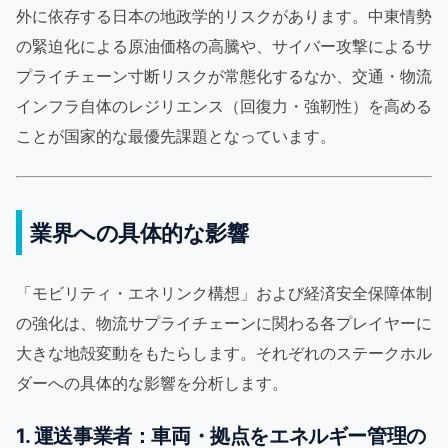
外に依存する日本の地政学的リスクがあります。中東情勢
の緊迫化による原油価格の高騰や、サイバー攻撃によるサ
プライチェーン寸断リスクが常態化するなか、交通・物流
インフラ自体のレジリエンス（回復力・強靭性）を高める
ことが国家的な最優先課題となっています。
業界への具体的な影響
「モビリティ・エネリンク構想」および経済安全保障体制
の強化は、物流サプライチェーンに関わる各プレイヤーに
大きな地殻変動をもたらします。それぞれのステークホル
ダーへの具体的な影響を分析します。
1. 運送事業者：車両・拠点をエネルギー管理の