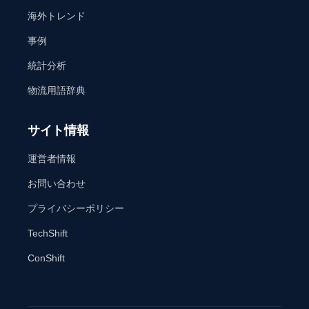
海外トレンド
事例
統計分析
物流用語辞典
サイト情報
運営者情報
お問い合わせ
プライバシーポリシー
TechShift
ConShift