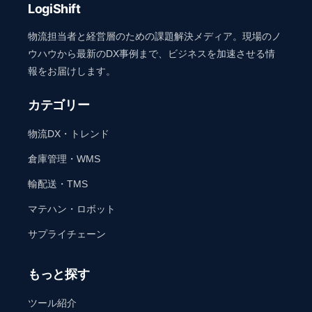
LogiShift
物流担当者と経営層のための課題解決メディア。現場のノ
ウハウから最新のDX事例まで、ビジネスを加速させる情
報をお届けします。
カテゴリー
物流DX・トレンド
倉庫管理・WMS
輸配送・TMS
マテハン・ロボット
サプライチェーン
もっと探す
ツール紹介