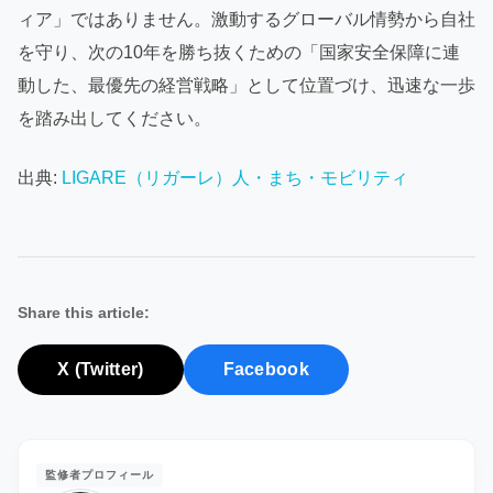
ィア」ではありません。激動するグローバル情勢から自社
を守り、次の10年を勝ち抜くための「国家安全保障に連
動した、最優先の経営戦略」として位置づけ、迅速な一歩
を踏み出してください。
出典:
LIGARE（リガーレ）人・まち・モビリティ
Share this article:
X (Twitter)
Facebook
監修者プロフィール