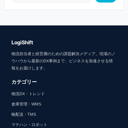
LogiShift
物流担当者と経営層のための課題解決メディア。現場のノ
ウハウから最新のDX事例まで、ビジネスを加速させる情
報をお届けします。
カテゴリー
物流DX・トレンド
倉庫管理・WMS
輸配送・TMS
マテハン・ロボット