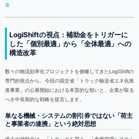
金
LogiShiftの視点：補助金をトリガーに
した「個別最適」から「全体最適」への
構造改革
数々の物流効率化プロジェクトを俯瞰してきたLogiShiftの
専門的視点から、今回の国交省「トラック輸送省エネ化推
進事業」の公募開始における本質的な狙いと、企業が取る
べき中長期的な戦略を提言します。
単なる機械・システムの割引券ではない「荷主
と事業者の連携」という絶対思想