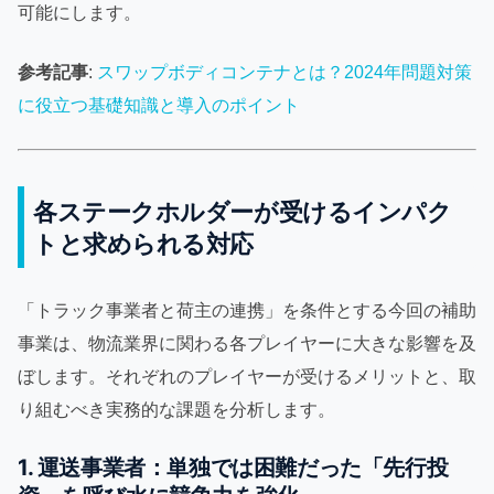
可能にします。
参考記事
:
スワップボディコンテナとは？2024年問題対策
に役立つ基礎知識と導入のポイント
各ステークホルダーが受けるインパク
トと求められる対応
「トラック事業者と荷主の連携」を条件とする今回の補助
事業は、物流業界に関わる各プレイヤーに大きな影響を及
ぼします。それぞれのプレイヤーが受けるメリットと、取
り組むべき実務的な課題を分析します。
1. 運送事業者：単独では困難だった「先行投