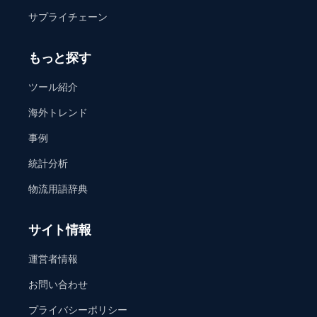
サプライチェーン
もっと探す
ツール紹介
海外トレンド
事例
統計分析
物流用語辞典
サイト情報
運営者情報
お問い合わせ
プライバシーポリシー