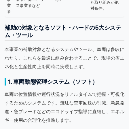
た取り組みが絶
業
ス事業者など
対条件。
者
補助の対象となるソフト・ハードの5大システ
ム・ツール
本事業の補助対象となるシステムやツール、車両は多岐に
わたり、これらを最適に組み合わせることで、現場の省エ
ネ化と生産性向上を同時に実現します。
1. 車両動態管理システム（ソフト）
車両の位置情報や運行状況をリアルタイムで把握・可視化
するためのシステムです。無駄な空車回送の削減、急急発
進・急ブレーキなどのエコドライブ指導に直結し、エネル
ギー使用の合理化を推進します。