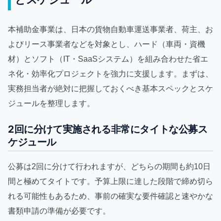
本補助金事業は、日本の貨物自動車運送事業者、荷主、お
よびリース事業者などを対象とし、ハード（車両・資機
材）とソフト（IT・SaaSシステム）を組み合わせた省エ
ネ化・効率化プロジェクトを強力に支援します。まずは、
実務担当者が絶対に把握しておくべき基本スペックとスケ
ジュールを整理します。
2回に分けて実施される非常にタイトな公募ス
ケジュール
公募は2回に分けて行われますが、どちらの期間も約10日
間と極めてタイトです。予算上限に達した段階で締め切ら
れる可能性もあるため、事前の確実な要件確認と速やかな
書類申請の準備が必要です。