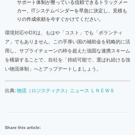
サポート体制が整っている信頼できるトラックメー
カー、ITシステムベンダーを早急に決定し、見積も
りの作成依頼を今すぐかけてください。
環境対応やDXは、もはや「コスト」でも「ボランティ
ア」でもありません。この手厚い国の補助金を戦略的に活
用し、サプライチェーンの枠を超えた強固な連携スキーム
を構築することで、自社を「持続可能で、選ばれ続ける強
い物流体制」へとアップデートしましょう。
出典:
物流（ロジスティクス）ニュース ＬＮＥＷＳ
Share this article: