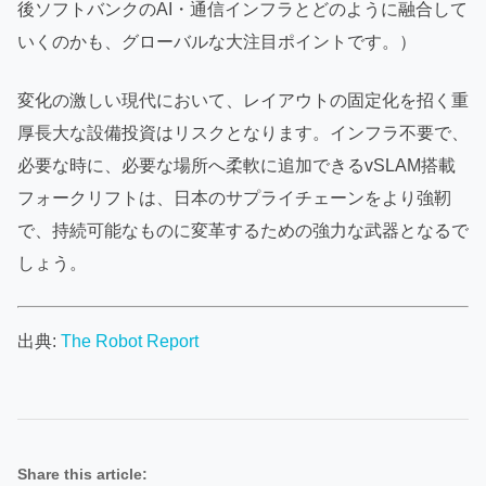
後ソフトバンクのAI・通信インフラとどのように融合して
いくのかも、グローバルな大注目ポイントです。）
変化の激しい現代において、レイアウトの固定化を招く重
厚長大な設備投資はリスクとなります。インフラ不要で、
必要な時に、必要な場所へ柔軟に追加できるvSLAM搭載
フォークリフトは、日本のサプライチェーンをより強靭
で、持続可能なものに変革するための強力な武器となるで
しょう。
出典:
The Robot Report
Share this article: