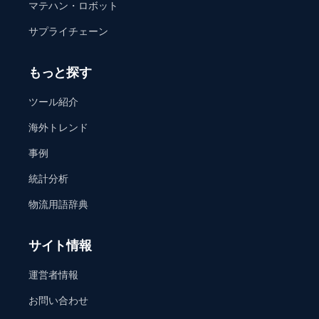
マテハン・ロボット
サプライチェーン
もっと探す
ツール紹介
海外トレンド
事例
統計分析
物流用語辞典
サイト情報
運営者情報
お問い合わせ