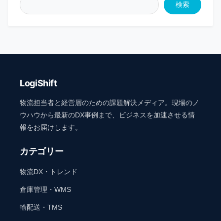
検索
LogiShift
物流担当者と経営層のための課題解決メディア。現場のノ
ウハウから最新のDX事例まで、ビジネスを加速させる情
報をお届けします。
カテゴリー
物流DX・トレンド
倉庫管理・WMS
輸配送・TMS