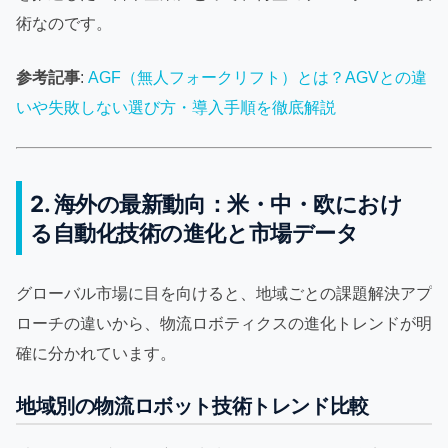
術なのです。
参考記事
:
AGF（無人フォークリフト）とは？AGVとの違
いや失敗しない選び方・導入手順を徹底解説
2. 海外の最新動向：米・中・欧におけ
る自動化技術の進化と市場データ
グローバル市場に目を向けると、地域ごとの課題解決アプ
ローチの違いから、物流ロボティクスの進化トレンドが明
確に分かれています。
地域別の物流ロボット技術トレンド比較