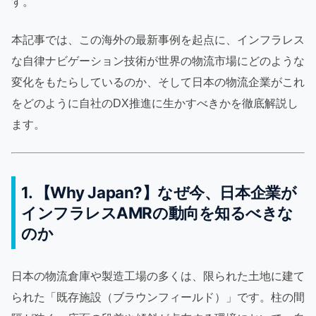
す。
本記事では、この海外の最新事例を起点に、インフラレス
な自律ナビゲーション技術が世界の物流市場にどのような
変化をもたらしているのか、そして日本の物流企業がこれ
をどのように自社のDX推進に生かすべきかを徹底解説し
ます。
1. 【Why Japan?】なぜ今、日本企業が
インフラレスAMRの動向を知るべきな
のか
日本の物流倉庫や製造工場の多くは、限られた土地に建て
られた「既存施設（ブラウンフィールド）」です。柱の間