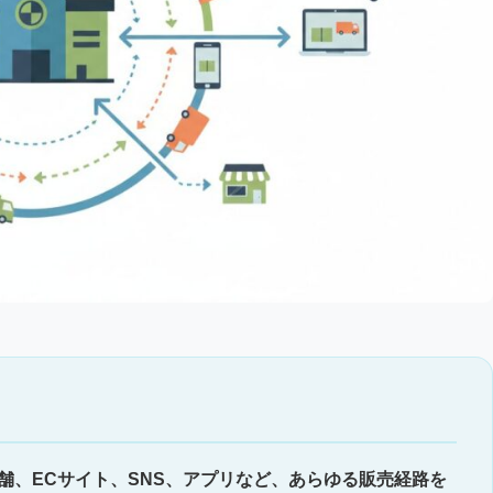
舗、ECサイト、SNS、アプリなど、あらゆる販売経路を