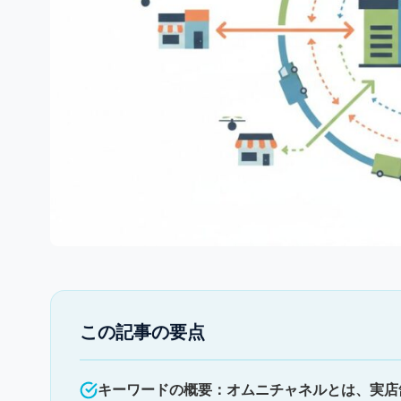
この記事の要点
キーワードの概要：オムニチャネルとは、実店