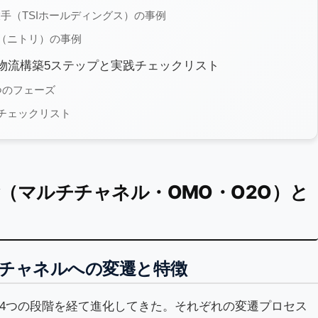
手（TSIホールディングス）の事例
（ニトリ）の事例
物流構築5ステップと実践チェックリスト
つのフェーズ
チェックリスト
（マルチチャネル・OMO・O2O）と
チャネルへの変遷と特徴
4つの段階を経て進化してきた。それぞれの変遷プロセス