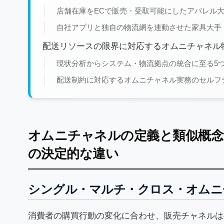
店舗在庫をECで販売・受取可能にしたアパレル大
自社アプリと独自の物流網を連動させた家具大手
配送リソースの限界に対応するオムニチャネル
現状分析からシステム・物流拠点の統合に至る5
配送制約に対応するオムニチャネル実務のセルフ
オムニチャネルの定義と類似概念
の決定的な違い
シングル・マルチ・クロス・オムニ
消費者の購買行動の変化に合わせ、販売チャネルは