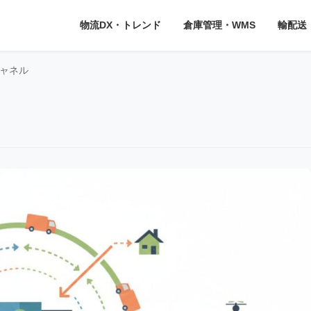
物流DX・トレンド
倉庫管理・WMS
輸配送
ャネル