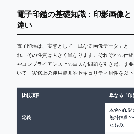
電子印鑑の基礎知識：印影画像と
違い
電子印鑑は、実態として「単なる画像データ」と「
れ、その性質は大きく異なります。それぞれの仕組
やコンプライアンス上の重大な問題を引き起こす要
いて、実務上の運用範囲やセキュリティ耐性を以下
比較項目
単なる「印
本物の印影
定義
無料作成ツ
たもの。