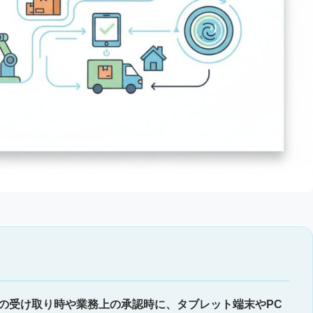
の受け取り時や業務上の承認時に、タブレット端末やPC