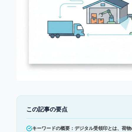
この記事の要点
キーワードの概要：デジタル受領印とは、荷物