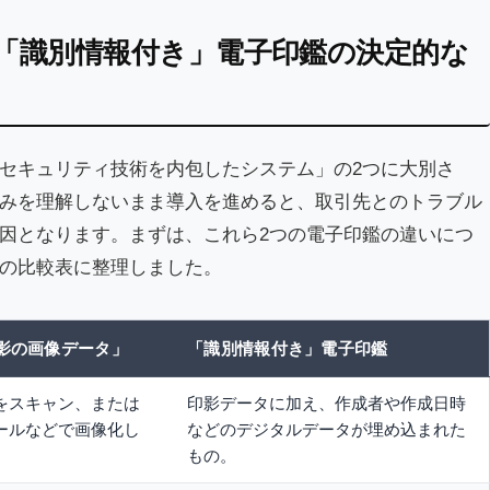
「識別情報付き」電子印鑑の決定的な
セキュリティ技術を内包したシステム」の2つに大別さ
みを理解しないまま導入を進めると、取引先とのトラブル
因となります。まずは、これら2つの電子印鑑の違いにつ
の比較表に整理しました。
影の画像データ」
「識別情報付き」電子印鑑
をスキャン、または
印影データに加え、作成者や作成日時
ールなどで画像化し
などのデジタルデータが埋め込まれた
もの。