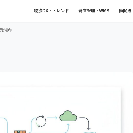
物流DX・トレンド
倉庫管理・WMS
輸配送
受領印