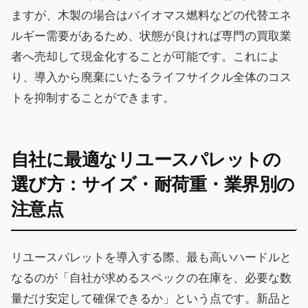
ますが、木製の場合はバイオマス燃料などの代替エネ
ルギー需要があるため、状態が良ければ専門の買取業
者へ売却して現金化することが可能です。これによ
り、導入から廃棄にいたるライフサイクル全体のコス
トを抑制することができます。
自社に最適なリユースパレットの
選び方：サイズ・耐荷重・業界別の
注意点
リユースパレットを導入する際、最も高いハードルと
なるのが「自社が求めるスペックの在庫を、必要な数
量だけ安定して確保できるか」という点です。新品と