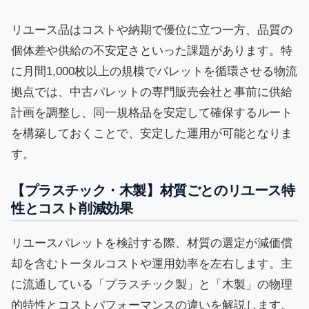
リユース品はコストや納期で優位に立つ一方、品質の
個体差や供給の不安定さといった課題があります。特
に月間1,000枚以上の規模でパレットを循環させる物流
拠点では、中古パレットの専門販売会社と事前に供給
計画を調整し、同一規格品を安定して確保するルート
を構築しておくことで、安定した運用が可能となりま
す。
【プラスチック・木製】材質ごとのリユース特
性とコスト削減効果
リユースパレットを検討する際、材質の選定が減価償
却を含むトータルコストや運用効率を左右します。主
に流通している「プラスチック製」と「木製」の物理
的特性とコストパフォーマンスの違いを解説します。