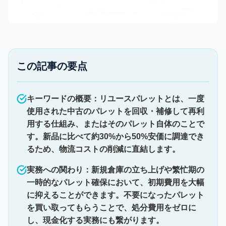
この記事の要点
キーワードの概要：リユースパレットとは、一度
使用された中古のパレットを回収・補修して再利
用する仕組み、またはそのパレット自体のことで
す。新品に比べて約30%から50%安価に調達でき
るため、物流コストの削減に直結します。
実務への関わり：新規倉庫の立ち上げや繁忙期の
一時的なパレット確保において、初期費用を大幅
に抑えることができます。不要になったパレット
を買い取ってもらうことで、処分費用をゼロに
し、現金化する実務にも繋がります。