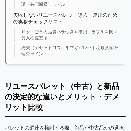
環（共同回収）モデル
失敗しないリユースパレット導入・運用のため
の実務チェックリスト
ロットごとの品質バラつきや破損トラブルを防ぐ
受入検査基準
紛失（アセットロス）を防ぐパレット流動資産管
理のポイント
リユースパレット（中古）と新品
の決定的な違いとメリット・デメ
リット比較
パレットの調達を検討する際、新品か中古品かの選択