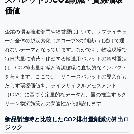
価値
企業の環境推進部門や経営層において、サプライチェ
ーン全体の脱炭素化（スコープ3の削減）は避けて通
れないテーマとなっています。なかでも、物流現場で
毎日大量に消費・移動する輸送用パレットの資材選定
は、CO2排出量削減と資源循環に直接的なインパクト
を与えます。ここでは、リユースパレットの導入がも
たらす環境価値を、ライフサイクルアセスメント
（LCA）に基づく定量的なデータと、国の推進するグ
リーン物流施策との関連性から解説します。
新品製造時と比較したCO2排出量削減の算出ロ
ジック