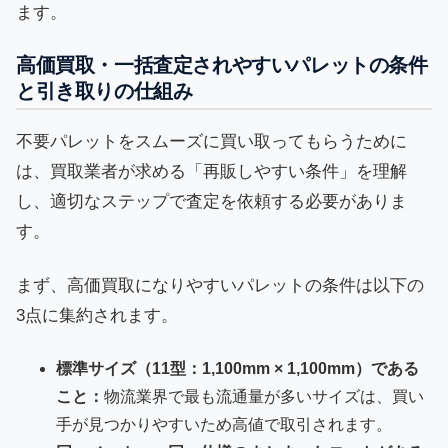
ます。
高価買取・一括査定されやすいパレットの条件
と引き取りの仕組み
不要パレットをスムーズに買い取ってもらうために
は、買取業者が求める「再販しやすい条件」を理解
し、適切なステップで査定を依頼する必要がありま
す。
まず、高価買取になりやすいパレットの条件は以下の
3点に集約されます。
標準サイズ（11型：1,100mm × 1,100mm）である
こと：
物流業界で最も流通量が多いサイズは、買い
手が見つかりやすいため高値で取引されます。