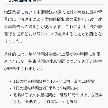
物流業界において中継輸送の導入検討が急速に進む背
景には、法改正による労働時間制限の厳格化（改正改
善基準告示の適用）があります。これにより、長距離
運行を従来どおりワンマンで維持することが困難とな
りました。
具体的には、年間時間外労働の上限が960時間に制限
されたほか、拘束時間や休息期間について以下の基準
が厳格化されました。
1日の拘束時間は原則13時間以内（最大15時間）
1日の運転時間は2日平均で9時間以内
勤務終了後の休息期間は「継続11時間以上」を基本
とし、最低でも「9時間以上」を確保