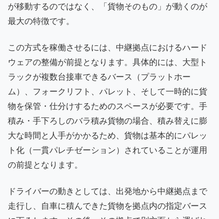
が移動するのではなく、「貨物そのもの」が動くのが
最大の特徴です。
この方式を稼働させるには、中継拠点におけるハード
ウェアの整備が前提となります。具体的には、大型ト
ラックが複数台接車できるバース（プラットホー
ム）、フォークリフト、パレット、そして一時的に貨
物を保管・仕分けするためのスペースが必要です。手
積み・手下ろしのバラ積み貨物の場合、積み替えに膨
大な時間と人手がかかるため、貨物は基本的にパレッ
ト化（一貫パレチゼーション）されていることが運用
の前提となります。
ドライバーの動きとしては、出発地から中継拠点まで
走行し、自車に積んできた貨物を拠点内の指定バース