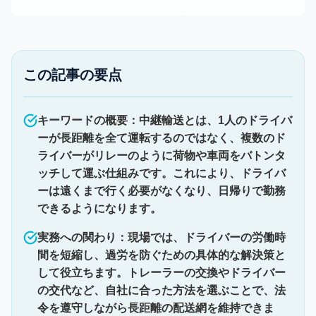
この記事の要点
キーワードの概要：中継輸送とは、1人のドライバ
ーが長距離を全て運転するのではなく、複数のド
ライバーがリレーのように荷物や車両をバトンタ
ッチして運ぶ仕組みです。これにより、ドライバ
ーは遠くまで行く必要がなくなり、日帰りで勤務
できるようになります。
実務への関わり：現場では、ドライバーの労働時
間を短縮し、過労を防ぐための具体的な解決策と
して役立ちます。トレーラーの交換やドライバー
の交代など、自社に合った方法を選ぶことで、法
令を遵守しながら長距離の配送網を維持できま