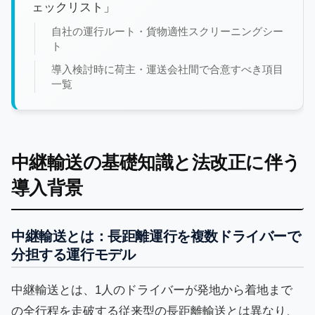
ェックリスト」
自社の運行ルート・貨物適性スクリーニングシー
ト
導入検討時に荷主・運送会社間で合意すべき項目
一覧
中継輸送の基礎知識と法改正に伴う
導入背景
中継輸送とは：長距離運行を複数ドライバーで
分担する運行モデル
中継輸送とは、1人のドライバーが発地から着地まで
の全行程を走破する従来型の長距離輸送とは異なり、