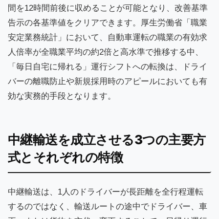
間を12時間前後に収めることが可能となり、改善基準
告示の各基準値をクリアできます。厚生労働省「職業
安定業務統計」において、自動車運転の職業の有効求
人倍率が全職業平均の約2倍と高水準で推移する中、
「毎日自宅に帰れる」運行シフトへの転換は、ドライ
バーの離職防止や新規採用時のアピールにおいても有
効な実務的手段となります。
中継輸送を成立させる3つの主要方
式とそれぞれの特徴
中継輸送は、1人のドライバーが長距離を全行程運転
するのではなく、輸送ルートの途中でドライバー、車