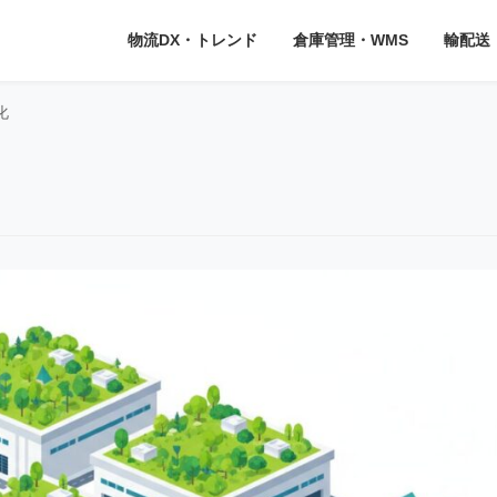
物流DX・トレンド
倉庫管理・WMS
輸配送
化