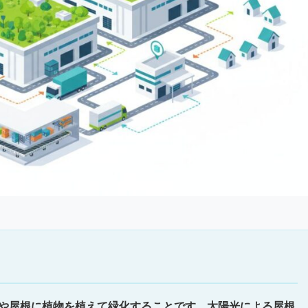
や屋根に植物を植えて緑化することです。太陽光による屋根