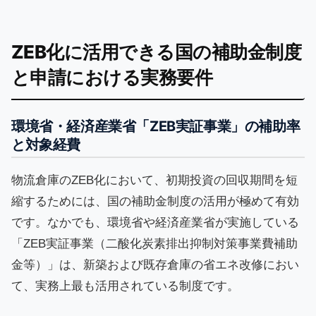
ZEB化に活用できる国の補助金制度
と申請における実務要件
環境省・経済産業省「ZEB実証事業」の補助率
と対象経費
物流倉庫のZEB化において、初期投資の回収期間を短
縮するためには、国の補助金制度の活用が極めて有効
です。なかでも、環境省や経済産業省が実施している
「ZEB実証事業（二酸化炭素排出抑制対策事業費補助
金等）」は、新築および既存倉庫の省エネ改修におい
て、実務上最も活用されている制度です。