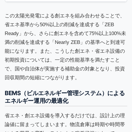
この太陽光発電による創エネを組み合わせることで、
省エネ基準から50%以上の削減を達成する「ZEB
Ready」から、さらに創エネを含めて75%以上100%未
満の削減を達成する「Nearly ZEB」の基準へと到達可
能になります。また、こうした創エネ・省エネ設備の
初期投資については、一定の性能基準を満たすこと
で、国や自治体が実施する補助金の対象となり、投資
回収期間の短縮につながります。
BEMS（ビルエネルギー管理システム）による
エネルギー運用の最適化
省エネ・創エネ設備を導入するだけでは、設計上の理
論値に留まってしまいます。物流倉庫は時期や時間帯