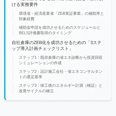
ける実務要件
環境省・経済産業省「ZEB実証事業」の補助率と
対象経費
補助金申請を成功させるためのスケジュールと
BELS評価書取得のタイミング
自社倉庫のZEB化を成功させるための「3ステ
ップ導入計画チェックリスト」
ステップ1：既存倉庫の省エネ診断から投資回収
シミュレーションの作成
ステップ2：設計施工会社・省エネコンサルタン
トの選定基準
ステップ3：竣工後のエネルギー計測（検証）と
改善サイクルの確立