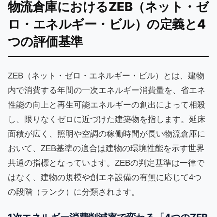
物流倉庫におけるZEB（ネット・ゼ
ロ・エネルギー・ビル）の定義と4
つの評価基準
ZEB（ネット・ゼロ・エネルギー・ビル）とは、建物
内で消費する年間の一次エネルギー消費量を、省エネ
性能の向上と再生可能エネルギーの創出によって相殺
し、限りなくゼロに近づけた建築物を指します。延床
面積が広く、照明や空調の稼働時間が長い物流倉庫に
おいて、ZEB基準の適合は建物の環境性能を示す世界
共通の指標となっています。ZEBの判定基準は一律で
はなく、建物の規模や創エネ設備の有無に応じて4つ
の段階（ランク）に分類されます。