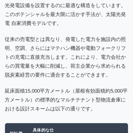
光発電設備を設置するのに最適な構造をしています。
このポテンシャルを最大限に活かす手法が、太陽光発
電 自家消費モデルです。
従来の売電型とは異なり、発電した電力を施設内の照
明、空調、さらにはマテハン機器や電動フォークリフ
トの充電に直接充当します。これにより、電力会社か
らの買電量を大幅に削減し、荷主企業から求められる
脱炭素経営の要件に適合することができます。
延床面積15,000平方メートル（屋根有効面積約5,000平
方メートル）の標準的なマルチテナント型物流倉庫に
おける設計スキームは以下の通りです。
具体的な仕