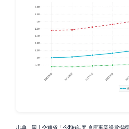
出典：国土交通省「令和6年度 倉庫事業経営指