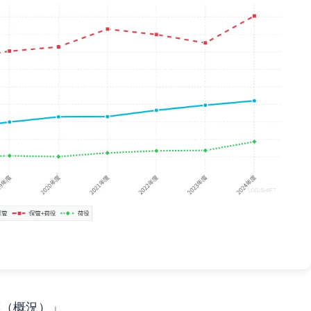
標（概況）」