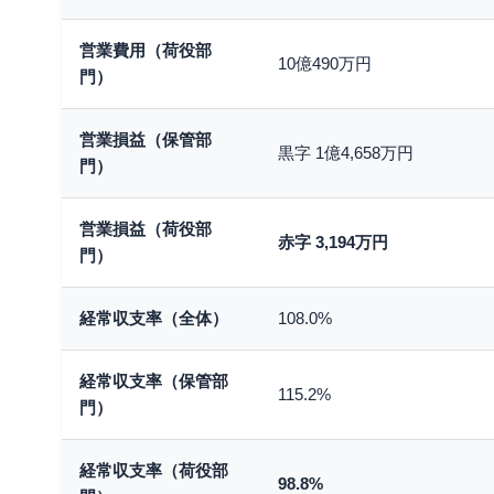
営業費用（荷役部
10億490万円
門）
営業損益（保管部
黒字 1億4,658万円
門）
営業損益（荷役部
赤字 3,194万円
門）
経常収支率（全体）
108.0%
経常収支率（保管部
115.2%
門）
経常収支率（荷役部
98.8%