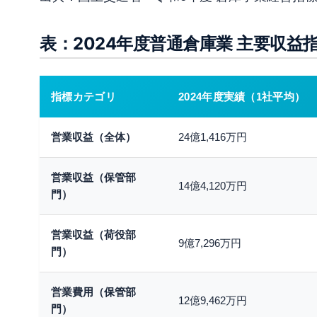
表：2024年度普通倉庫業 主要収益
指標カテゴリ
2024年度実績（1社平均）
営業収益（全体）
24億1,416万円
営業収益（保管部
14億4,120万円
門）
営業収益（荷役部
9億7,296万円
門）
営業費用（保管部
12億9,462万円
門）