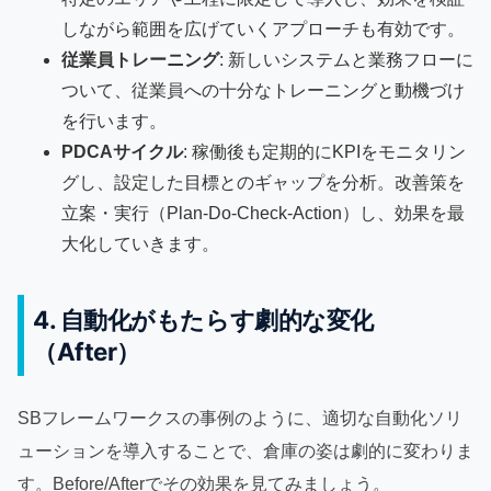
しながら範囲を広げていくアプローチも有効です。
従業員トレーニング
: 新しいシステムと業務フローに
ついて、従業員への十分なトレーニングと動機づけ
を行います。
PDCAサイクル
: 稼働後も定期的にKPIをモニタリン
グし、設定した目標とのギャップを分析。改善策を
立案・実行（Plan-Do-Check-Action）し、効果を最
大化していきます。
4. 自動化がもたらす劇的な変化
（After）
SBフレームワークスの事例のように、適切な自動化ソリ
ューションを導入することで、倉庫の姿は劇的に変わりま
す。Before/Afterでその効果を見てみましょう。