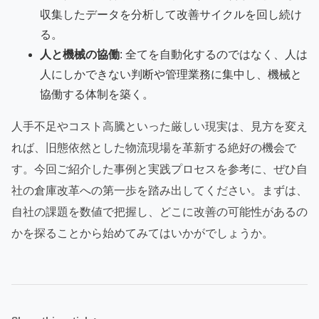
収集したデータを分析して改善サイクルを回し続け
る。
人と機械の協働
: 全てを自動化するのではなく、人は
人にしかできない判断や管理業務に集中し、機械と
協働する体制を築く。
人手不足やコスト高騰といった厳しい現実は、見方を変え
れば、旧態依然とした物流現場を革新する絶好の機会で
す。今回ご紹介した事例と実践プロセスを参考に、ぜひ自
社の倉庫改革への第一歩を踏み出してください。まずは、
自社の課題を数値で把握し、どこに改善の可能性があるの
かを探ることから始めてみてはいかがでしょうか。