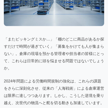
「またピッキングミスか…」「棚のどこに商品があるか探
すだけで時間が過ぎていく」「募集をかけても人が集まら
ない」。倉庫の現場を預かる管理者や担当者の皆様にとっ
て、これらは日常的に頭を悩ませる問題ではないでしょう
か。
2024年問題による労働時間規制の強化は、これらの課題
をさらに深刻化させ、従来の「人海戦術」による倉庫運営
は限界に達しつつあります。しかし、こうした逆境を乗り
越え、次世代の物流へと舵を切る動きも加速しています。