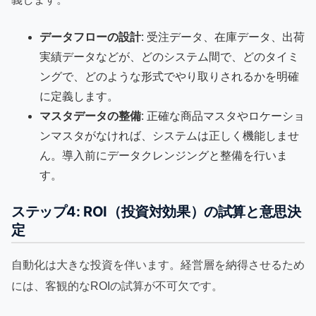
データフローの設計
: 受注データ、在庫データ、出荷
実績データなどが、どのシステム間で、どのタイミ
ングで、どのような形式でやり取りされるかを明確
に定義します。
マスタデータの整備
: 正確な商品マスタやロケーショ
ンマスタがなければ、システムは正しく機能しませ
ん。導入前にデータクレンジングと整備を行いま
す。
ステップ4: ROI（投資対効果）の試算と意思決
定
自動化は大きな投資を伴います。経営層を納得させるため
には、客観的なROIの試算が不可欠です。