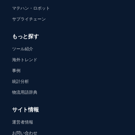
マテハン・ロボット
サプライチェーン
もっと探す
ツール紹介
海外トレンド
事例
統計分析
物流用語辞典
サイト情報
運営者情報
お問い合わせ