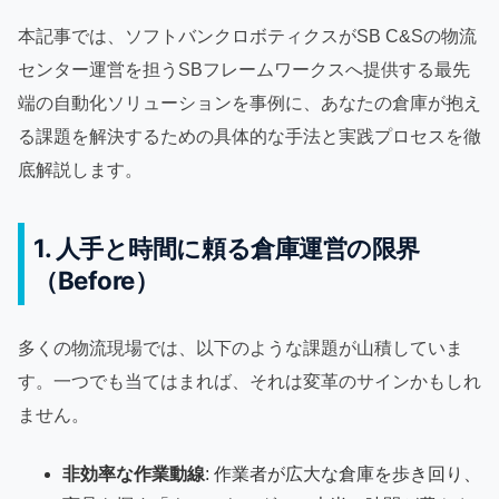
本記事では、ソフトバンクロボティクスがSB C&Sの物流
センター運営を担うSBフレームワークスへ提供する最先
端の自動化ソリューションを事例に、あなたの倉庫が抱え
る課題を解決するための具体的な手法と実践プロセスを徹
底解説します。
1. 人手と時間に頼る倉庫運営の限界
（Before）
多くの物流現場では、以下のような課題が山積していま
す。一つでも当てはまれば、それは変革のサインかもしれ
ません。
非効率な作業動線
: 作業者が広大な倉庫を歩き回り、