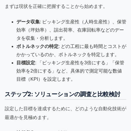
まずは現状を正確に把握することから始めます。
データ収集
: ピッキング生産性（人時生産性）、保管
効率（坪効率）、誤出荷率、在庫回転率などのデー
タを収集・分析します。
ボトルネックの特定
: どの工程に最も時間とコストが
かかっているのか、ボトルネックを特定します。
目標設定
: 「ピッキング生産性を3倍にする」「保管
効率を2倍にする」など、具体的で測定可能な数値
目標（KPI）を設定します。
ステップ2: ソリューションの調査と比較検討
設定した目標を達成するために、どのような自動化技術が
最適かを見極めます。