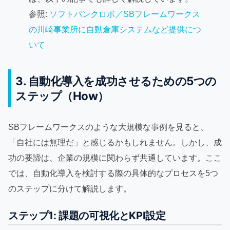
参照:
ソフトバンクロボ／SBフレームワークス
の川崎事業所に自動倉庫システムなど提供につ
いて
3. 自動化導入を成功させるための5つの
ステップ（How）
SBフレームワークスのような大規模な事例を見ると、
「自社には無理だ」と感じるかもしれません。しかし、成
功の要諦は、企業の規模に関わらず共通しています。ここ
では、自動化導入を検討する際の具体的なプロセスを5つ
のステップに分けて解説します。
ステップ1: 課題の可視化とKPI設定