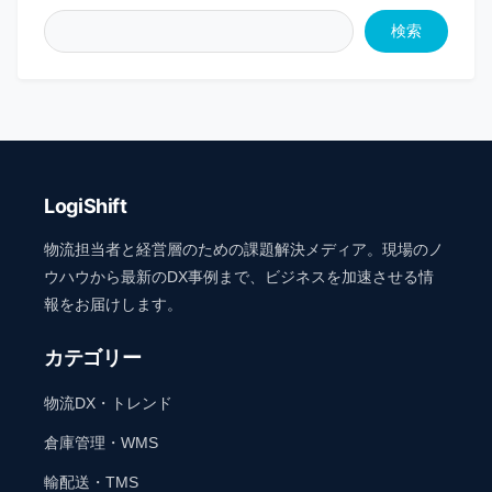
検索
LogiShift
物流担当者と経営層のための課題解決メディア。現場のノ
ウハウから最新のDX事例まで、ビジネスを加速させる情
報をお届けします。
カテゴリー
物流DX・トレンド
倉庫管理・WMS
輸配送・TMS