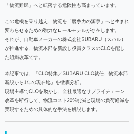
「物流難民」へと転落する危険性も高まっています。
この危機を乗り越え、物流を「競争力の源泉」へと生まれ
変わらせるための強力なロールモデルが存在します。
それが、自動車メーカーの株式会社SUBARU（スバル）
が推進する、物流本部を新設し役員クラスのCLOを配し
た組織改革です。
本記事では、「CLO特集／SUBARU CLO就任、物流本部
新設から1年の現在地」を徹底分析。
現場主導でCLOを動かし、全社最適なサプライチェーン
改革を断行して、物流コスト20%削減と現場の負荷軽減を
実現するための具体的な手法を解説します。