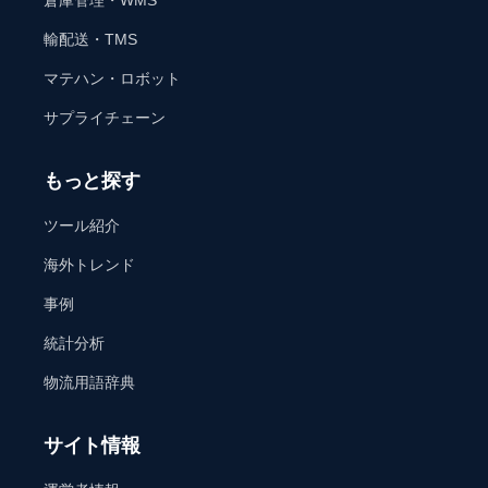
倉庫管理・WMS
輸配送・TMS
マテハン・ロボット
サプライチェーン
もっと探す
ツール紹介
海外トレンド
事例
統計分析
物流用語辞典
サイト情報