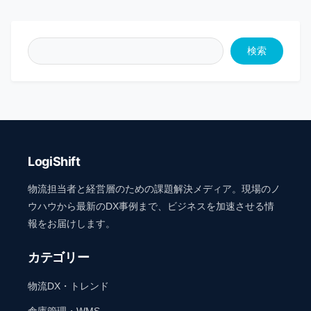
検索
LogiShift
物流担当者と経営層のための課題解決メディア。現場のノ
ウハウから最新のDX事例まで、ビジネスを加速させる情
報をお届けします。
カテゴリー
物流DX・トレンド