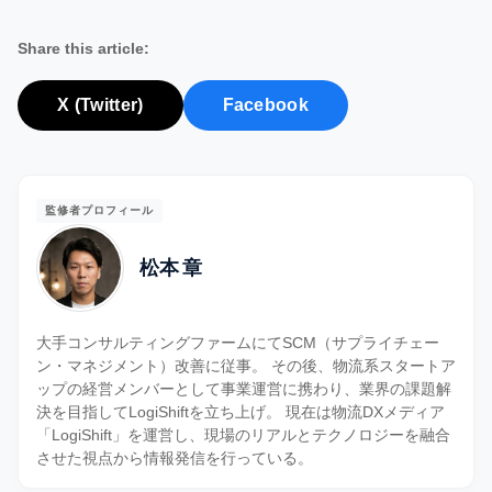
Share this article:
X (Twitter)
Facebook
監修者プロフィール
松本 章
大手コンサルティングファームにてSCM（サプライチェー
ン・マネジメント）改善に従事。 その後、物流系スタートア
ップの経営メンバーとして事業運営に携わり、業界の課題解
決を目指してLogiShiftを立ち上げ。 現在は物流DXメディア
「LogiShift」を運営し、現場のリアルとテクノロジーを融合
させた視点から情報発信を行っている。