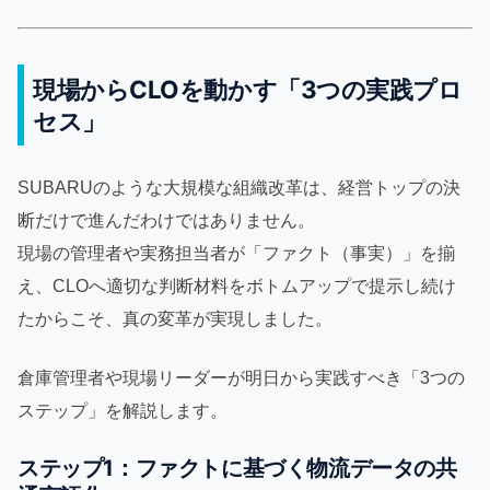
現場からCLOを動かす「3つの実践プロ
セス」
SUBARUのような大規模な組織改革は、経営トップの決
断だけで進んだわけではありません。
現場の管理者や実務担当者が「ファクト（事実）」を揃
え、CLOへ適切な判断材料をボトムアップで提示し続け
たからこそ、真の変革が実現しました。
倉庫管理者や現場リーダーが明日から実践すべき「3つの
ステップ」を解説します。
ステップ1：ファクトに基づく物流データの共