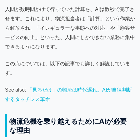
人間が数時間かけて行っていた計算を、AIは数秒で完了さ
せます。これにより、物流担当者は「計算」という作業か
ら解放され、「イレギュラーな事態への対応」や「顧客サ
ービスの向上」といった、人間にしかできない業務に集中
できるようになります。
この点については、以下の記事でも詳しく解説していま
す。
See also:
「見るだけ」の物流は時代遅れ。AIが自律判断
するタッチレス革命
物流危機を乗り越えるためにAIが必要
な理由