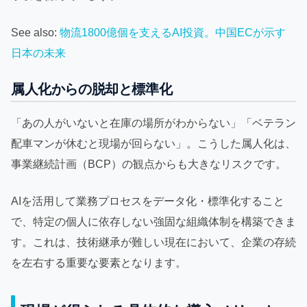
See also:
物流1800億個を支えるAI投資。中国ECが示す
日本の未来
属人化からの脱却と標準化
「あの人がいないと在庫の場所がわからない」「ベテラン
配車マンが休むと現場が回らない」。こうした属人化は、
事業継続計画（BCP）の観点からも大きなリスクです。
AIを活用して業務プロセスをデータ化・標準化すること
で、特定の個人に依存しない強固な組織体制を構築できま
す。これは、技術継承が難しい現在において、企業の存続
を左右する重要な要素となります。