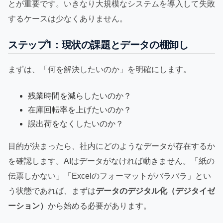
とが重要です。いきなり大規模なシステムを導入して失敗
するケースは少なくありません。
ステップ1：現状の課題とデータの棚卸し
まずは、「何を解決したいのか」を明確にします。
残業時間を減らしたいのか？
在庫回転率を上げたいのか？
誤出荷をなくしたいのか？
目的が決まったら、社内にどのようなデータが存在するか
を確認します。AIはデータがなければ動きません。「紙の
伝票しかない」「Excelのフォーマットがバラバラ」とい
う状態であれば、まずは
データのデジタル化（デジタイゼ
ーション）
から始める必要があります。