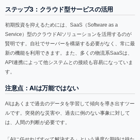
ステップ3：クラウド型サービスの活用
初期投資を抑えるためには、SaaS（Software as a
Service）型のクラウドAIソリューションを活用するのが
賢明です。自社でサーバーを構築する必要がなく、常に最
新の機能を利用できます。また、多くの物流系SaaSは、
API連携によって他システムとの接続も容易になっていま
す。
注意点：AIは万能ではない
AIはあくまで過去のデータを学習して傾向を導き出すツー
ルです。突発的な災害や、過去に例のない事象に対して
は、人間の判断が必要です。
「AIに任せればすべて解決する」という過度な期待は持た