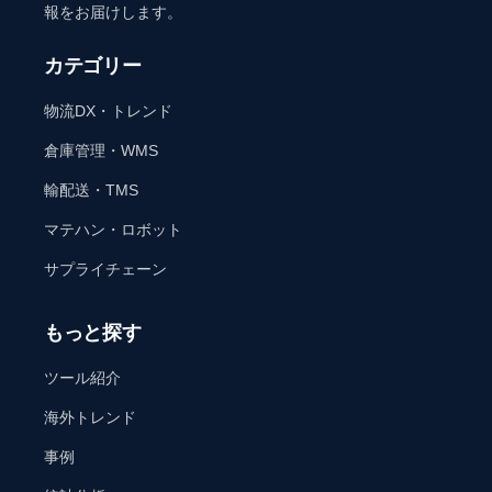
報をお届けします。
カテゴリー
物流DX・トレンド
倉庫管理・WMS
輸配送・TMS
マテハン・ロボット
サプライチェーン
もっと探す
ツール紹介
海外トレンド
事例