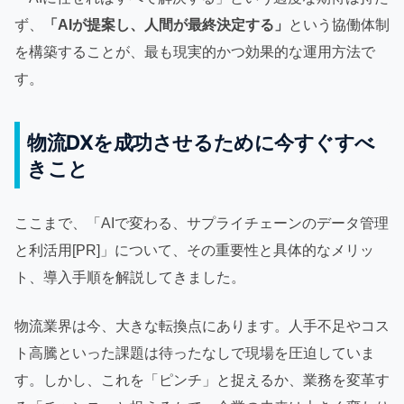
ず、
「AIが提案し、人間が最終決定する」
という協働体制
を構築することが、最も現実的かつ効果的な運用方法で
す。
物流DXを成功させるために今すぐすべ
きこと
ここまで、「AIで変わる、サプライチェーンのデータ管理
と利活用[PR]」について、その重要性と具体的なメリッ
ト、導入手順を解説してきました。
物流業界は今、大きな転換点にあります。人手不足やコス
ト高騰といった課題は待ったなしで現場を圧迫していま
す。しかし、これを「ピンチ」と捉えるか、業務を変革す