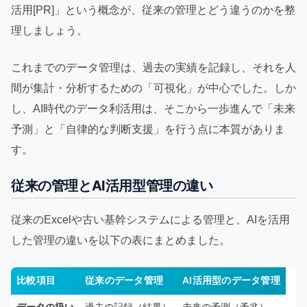
活用[PR]」という概念が、従来の管理とどう違うのかを整
理しましょう。
これまでのデータ管理は、過去の実績を記録し、それを人
間が集計・分析するための「可視化」が中心でした。しか
し、AI時代のデータ利活用は、そこから一歩進んで「未来
予測」と「自律的な判断支援」を行う点に本質がありま
す。
従来の管理とAI活用型管理の違い
従来のExcelや古い基幹システムによる管理と、AIを活用
した管理の違いを以下の表にまとめました。
比較項目
従来のデータ管理
AI活用型のデータ管理