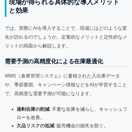
現場が得られる具体的な導入メリット
と効果
では、実際にAIを導入することで、現場にはどのような変
化が訪れるのでしょうか。定量的なメリットと定性的なメ
リットの両面から解説します。
需要予測の高精度化による在庫最適化
WMS（倉庫管理システム）に蓄積された入出庫データ
や、季節要因、キャンペーン情報などをAIが学習すること
で、高精度な需要予測が可能になります。
過剰在庫の削減
: 不要な在庫を減らし、キャッシュフ
ローを改善。
欠品リスクの低減
: 販売機会の損失を防ぐ。