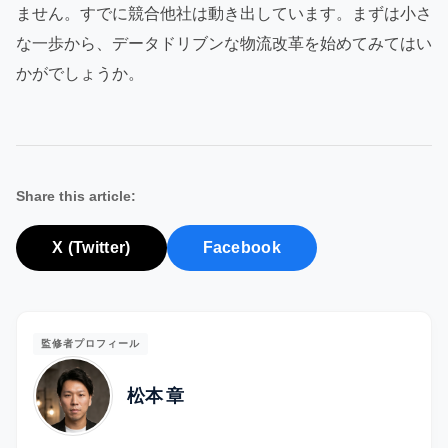
ません。すでに競合他社は動き出しています。まずは小さ
な一歩から、データドリブンな物流改革を始めてみてはい
かがでしょうか。
Share this article:
X (Twitter)
Facebook
監修者プロフィール
松本 章