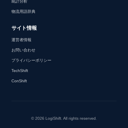
統計分析
物流用語辞典
サイト情報
運営者情報
お問い合わせ
プライバシーポリシー
TechShift
ConShift
© 2026 LogiShift. All rights reserved.