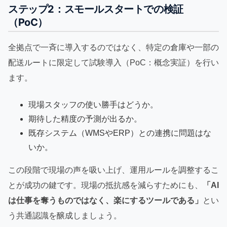
ステップ2：スモールスタートでの検証
（PoC）
全拠点で一斉に導入するのではなく、特定の倉庫や一部の
配送ルートに限定して試験導入（PoC：概念実証）を行い
ます。
現場スタッフの使い勝手はどうか。
期待した精度の予測が出るか。
既存システム（WMSやERP）との連携に問題はな
いか。
この段階で現場の声を吸い上げ、運用ルールを調整するこ
とが成功の鍵です。現場の抵抗感を減らすためにも、
「AI
は仕事を奪うものではなく、楽にするツールである」
とい
う共通認識を醸成しましょう。