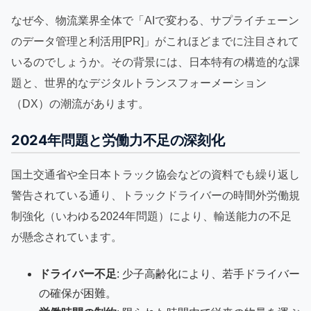
なぜ今、物流業界全体で「AIで変わる、サプライチェーン
のデータ管理と利活用[PR]」がこれほどまでに注目されて
いるのでしょうか。その背景には、日本特有の構造的な課
題と、世界的なデジタルトランスフォーメーション
（DX）の潮流があります。
2024年問題と労働力不足の深刻化
国土交通省や全日本トラック協会などの資料でも繰り返し
警告されている通り、トラックドライバーの時間外労働規
制強化（いわゆる2024年問題）により、輸送能力の不足
が懸念されています。
ドライバー不足
: 少子高齢化により、若手ドライバー
の確保が困難。