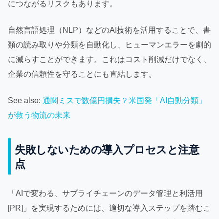
につながるリスクもあります。
自然言語処理（NLP）などのAI技術を活用することで、書
類の読み取りや分類を自動化し、ヒューマンエラーを劇的
に減らすことができます。これはコスト削減だけでなく、
企業の信頼性を守ることにも直結します。
See also:
通関ミスで数億円損失？米国発「AI自動分類」
が救う物流の未来
失敗しないための導入プロセスと注意
点
「AIで変わる、サプライチェーンのデータ管理と利活用
[PR]」を実現するためには、適切な導入ステップを踏むこ