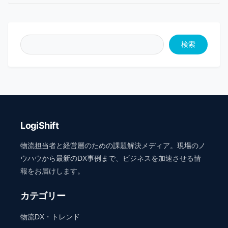
検索
LogiShift
物流担当者と経営層のための課題解決メディア。現場のノ
ウハウから最新のDX事例まで、ビジネスを加速させる情
報をお届けします。
カテゴリー
物流DX・トレンド