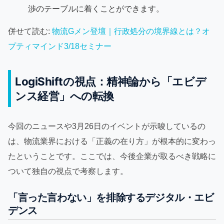
渉のテーブルに着くことができます。
併せて読む:
物流Gメン登壇｜行政処分の境界線とは？オ
プティマインド3/18セミナー
LogiShiftの視点：精神論から「エビデ
ンス経営」への転換
今回のニュースや3月26日のイベントが示唆しているの
は、物流業界における「正義の在り方」が根本的に変わっ
たということです。ここでは、今後企業が取るべき戦略に
ついて独自の視点で考察します。
「言った言わない」を排除するデジタル・エビ
デンス