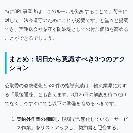
特に3PL事業者は、このルールを熟知することで、荷主に
対して「法令遵守のためにこれが必要です」と堂々と提案
でき、実運送会社を守る防波堤としての付加価値を高める
ことができるでしょう。
まとめ：明日から意識すべき3つのアク
ション
公取委の姿勢硬化と530件の指導実績は、物流業界に対す
る「最後通牒」とも言えます。3月26日の解説を待つだけ
でなく、今すぐにでも以下の準備を進めるべきです。
契約外作業の棚卸し
: 現場で常態化している「サービ
ス作業」をリストアップし、契約書と照合する。