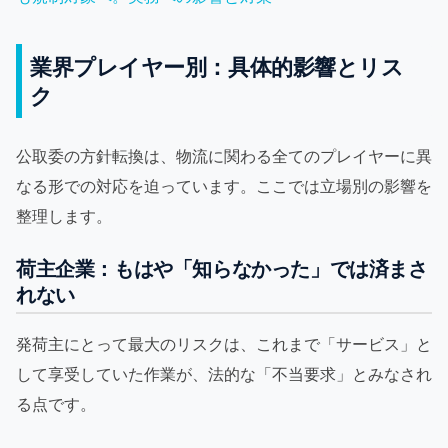
業界プレイヤー別：具体的影響とリス
ク
公取委の方針転換は、物流に関わる全てのプレイヤーに異
なる形での対応を迫っています。ここでは立場別の影響を
整理します。
荷主企業：もはや「知らなかった」では済まさ
れない
発荷主にとって最大のリスクは、これまで「サービス」と
して享受していた作業が、法的な「不当要求」とみなされ
る点です。