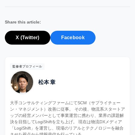
Share this article:
X (Twitter)
Facebook
監修者プロフィール
松本 章
大手コンサルティングファームにてSCM（サプライチェー
ン・マネジメント）改善に従事。 その後、物流系スタートア
ップの経営メンバーとして事業運営に携わり、業界の課題解
決を目指してLogiShiftを立ち上げ。 現在は物流DXメディア
「LogiShift」を運営し、現場のリアルとテクノロジーを融合
させた視点から情報発信を行っている。