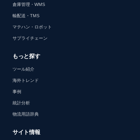
倉庫管理・WMS
輸配送・TMS
マテハン・ロボット
サプライチェーン
もっと探す
ツール紹介
海外トレンド
事例
統計分析
物流用語辞典
サイト情報