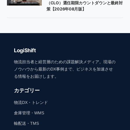
（CLO）選任期限カウントダウンと最終対
策【2026年08月版】
LogiShift
物流担当者と経営層のための課題解決メディア。現場の
ノウハウから最新のDX事例まで、ビジネスを加速させ
る情報をお届けします。
カテゴリー
物流DX・トレンド
倉庫管理・WMS
輸配送・TMS