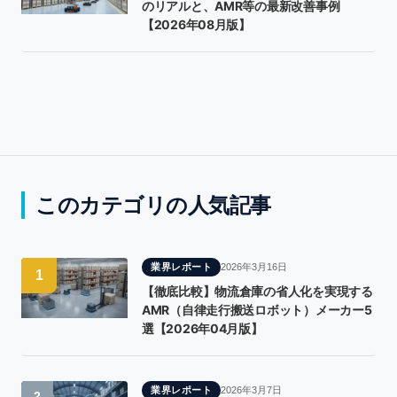
のリアルと、AMR等の最新改善事例
【2026年08月版】
このカテゴリの人気記事
業界レポート
2026年3月16日
1
【徹底比較】物流倉庫の省人化を実現する
AMR（自律走行搬送ロボット）メーカー5
選【2026年04月版】
業界レポート
2026年3月7日
2