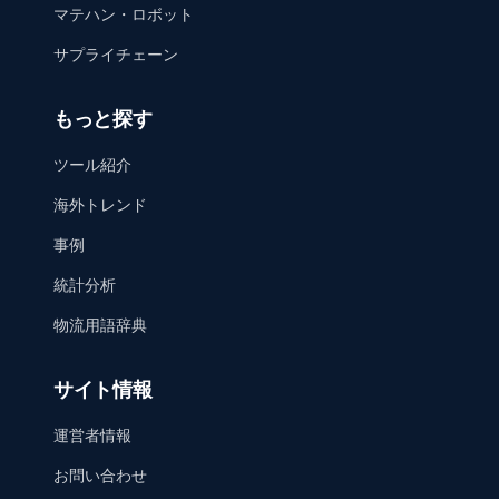
マテハン・ロボット
サプライチェーン
もっと探す
ツール紹介
海外トレンド
事例
統計分析
物流用語辞典
サイト情報
運営者情報
お問い合わせ