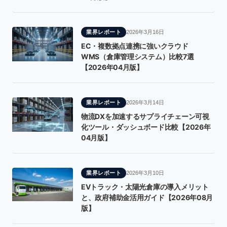
業界レポート
2026年3月16日
EC・複数拠点連携に強いクラウド
WMS（倉庫管理システム）比較7選
【2026年04月版】
業界レポート
2026年3月14日
物流DXを加速するサプライチェーン可視
化ツール・ダッシュボード比較【2026年
04月版】
業界レポート
2026年3月10日
EVトラック・太陽光倉庫の導入メリット
と、政府補助金活用ガイド【2026年08月
版】