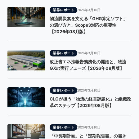
業界レポート
2026年3月10日
物流脱炭素を支える「GHG算定ソフト」
の選び方と、Scope3対応の重要性
【2026年08月版】
業界レポート
2026年3月10日
改正省エネ法報告義務化の開始と、物流
GXの実行フェーズ【2026年08月版】
業界レポート
2026年3月10日
CLOが担う「物流の経営課題化」と組織改
革のステップ【2026年08月版】
業界レポート
2026年3月10日
「中長期計画」と「定期報告書」の書き