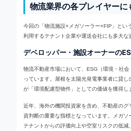
物流業界の各プレイヤーに
今回の「物流施設×メガソーラー×FIP」と
利用するテナント企業や運送会社にも多大な
デベロッパー・施設オーナーのES
物流不動産市場において、ESG（環境・社
っています。屋根を太陽光発電事業者に貸し
が「環境配慮型物件」としての価値を獲得し
近年、海外の機関投資家を含め、不動産のグリー
資判断の重要な指標となっています。メガソ
テナントからの評価向上や空室リスクの低減