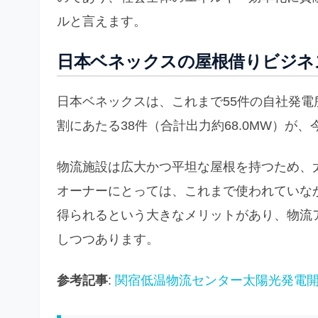
ルと言えます。
日本ベネックスの屋根借りビジネ
日本ベネックスは、これまで55件の自社発電
割にあたる38件（合計出力約68.0MW）
物流施設は広大かつ平坦な屋根を持つため、
オーナーにとっては、これまで使われていな
得られるという大きなメリットがあり、物流
しつつあります。
参考記事
:
関宿低温物流センター太陽光発電開