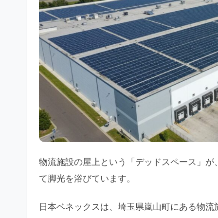
物流施設の屋上という「デッドスペース」が
て脚光を浴びています。
日本ベネックスは、埼玉県嵐山町にある物流