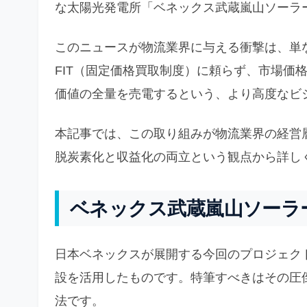
な太陽光発電所「ベネックス武蔵嵐山ソーラ
このニュースが物流業界に与える衝撃は、単
FIT（固定価格買取制度）に頼らず、市場価
価値の全量を売電するという、より高度なビ
本記事では、この取り組みが物流業界の経営
脱炭素化と収益化の両立という観点から詳し
ベネックス武蔵嵐山ソーラ
日本ベネックスが展開する今回のプロジェク
設を活用したものです。特筆すべきはその圧
法です。