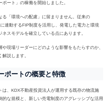
ーポート」の稼働を開始しました。
なる「環境への配慮」に留まりません。従来の
格に連動するFIP制度を活用し、発電した電力と環境
ジネスモデルを確立している点にあります。
層や現場リーダーにどのような影響をもたらすのか、
く解説します。
ーポートの概要と特徴
トは、KDX不動産投資法人が運用する既存の物流施
倒的な規模と、新しい売電制度のアグレッシブな活用