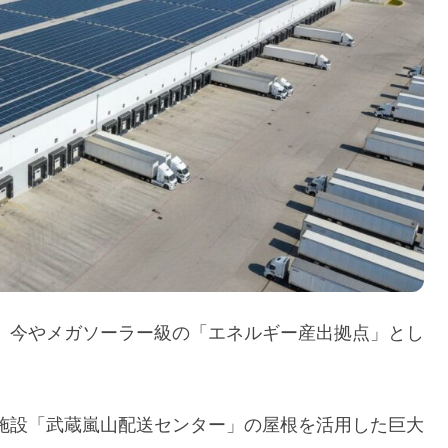
、今やメガソーラー級の「エネルギー産出拠点」とし
施設「武蔵嵐山配送センター」の屋根を活用した巨大