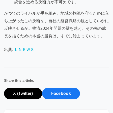
統合を進める決断力が不可欠です。
かつてのライバルが手を組み、地域の物流を守るために立
ち上がったこの決断を、自社の経営戦略の鏡としていかに
反映させるか。物流2024年問題の壁を越え、その先の成
長を描くための本当の勝負は、すでに始まっています。
出典:
ＬＮＥＷＳ
Share this article:
X (Twitter)
Facebook