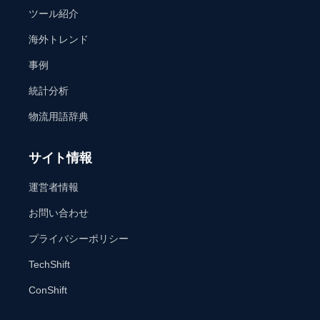
ツール紹介
海外トレンド
事例
統計分析
物流用語辞典
サイト情報
運営者情報
お問い合わせ
プライバシーポリシー
TechShift
ConShift