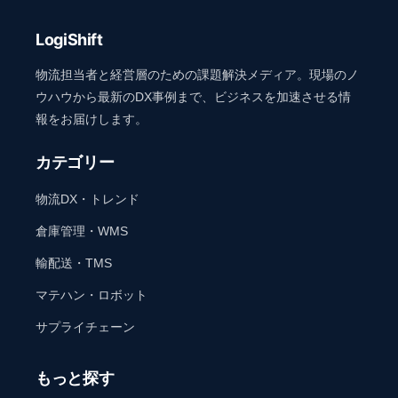
LogiShift
物流担当者と経営層のための課題解決メディア。現場のノ
ウハウから最新のDX事例まで、ビジネスを加速させる情
報をお届けします。
カテゴリー
物流DX・トレンド
倉庫管理・WMS
輸配送・TMS
マテハン・ロボット
サプライチェーン
もっと探す