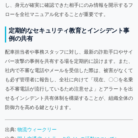
し、身元が確実に確認できた相手にのみ情報を開示するフ
ローを全社マニュアル化することが重要です。
定期的なセキュリティ教育とインシデント事
例の共有
配車担当者や事務スタッフに対し、最新の詐欺手口やサイ
バー攻撃の事例を共有する場を定期的に設けます。また、
社内で不審な電話やメールを受信した際は、被害がなくて
も必ず管理者に報告し、全社に向けて「現在、〇〇を名乗
る不審電話が流行しているため注意せよ」とアラートを出
せるインシデント共有体制を構築することが、組織全体の
防御力を高める鍵となります。
出典:
物流ウィークリー