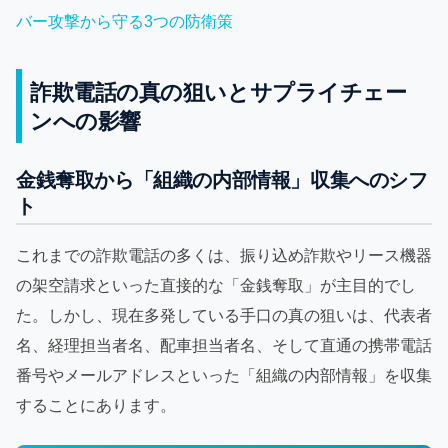
バー攻撃から守る3つの防衛策
詐欺電話の真の狙いとサプライチェー
ンへの影響
金銭奪取から「組織の内部情報」収集へのシフ
ト
これまでの詐欺電話の多くは、振り込め詐欺やリース機器
の架空請求といった直接的な「金銭奪取」が主目的でし
た。しかし、現在多発している手口の真の狙いは、代表者
名、経理担当者名、配車担当者名、そして直通の携帯電話
番号やメールアドレスといった「組織の内部情報」を収集
することにあります。