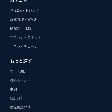
カテゴリー
物流DX・トレンド
倉庫管理・WMS
輸配送・TMS
マテハン・ロボット
サプライチェーン
もっと探す
ツール紹介
海外トレンド
事例
統計分析
物流用語辞典