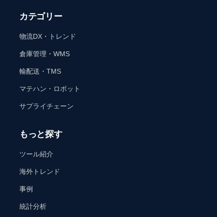
カテゴリー
物流DX・トレンド
倉庫管理・WMS
輸配送・TMS
マテハン・ロボット
サプライチェーン
もっと探す
ツール紹介
海外トレンド
事例
統計分析