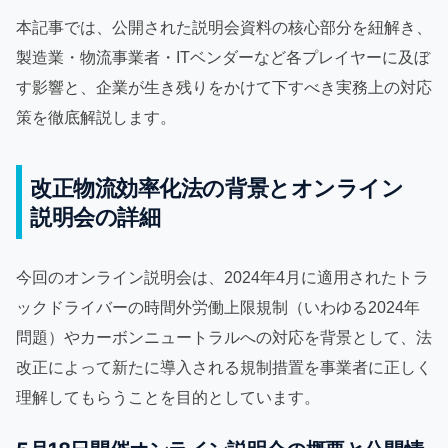
本記事では、公開された説明会資料の核心部分を紐解き、
製造業・物流事業者・ITベンダーなど各プレイヤーに及ぼ
す影響と、企業が生き残りをかけて下すべき実務上の対応
策を徹底解説します。
改正物流効率化法の背景とオンライン
説明会の詳細
今回のオンライン説明会は、2024年4月に適用されたトラ
ックドライバーの時間外労働上限規制（いわゆる2024年
問題）やカーボンニュートラルへの対応を背景として、法
改正によって新たに導入される規制措置を事業者に正しく
理解してもらうことを目的としています。