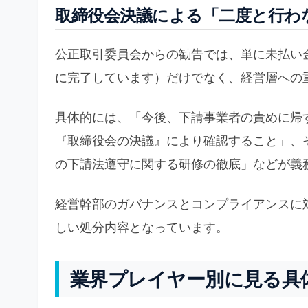
取締役会決議による「二度と行わ
公正取引委員会からの勧告では、単に未払い金
に完了しています）だけでなく、経営層への
具体的には、「今後、下請事業者の責めに帰
『取締役会の決議』により確認すること」、
の下請法遵守に関する研修の徹底」などが義
経営幹部のガバナンスとコンプライアンスに
しい処分内容となっています。
業界プレイヤー別に見る具