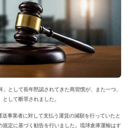
解」として長年黙認されてきた商習慣が、また一つ、
」として断罪されました。
けの運送事業者に対して支払う運賃の減額を行っていたと
の規定に基づく勧告を行いました。琉球倉庫運輸はす