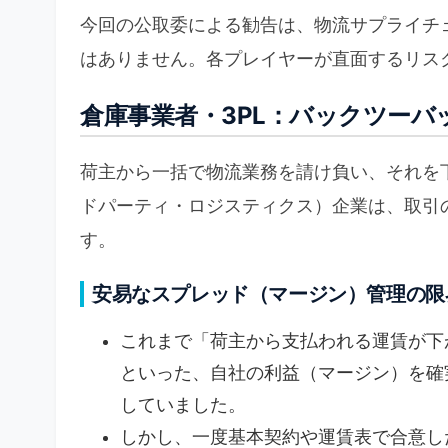
今回の公取委による勧告は、物流サプライチ
はありません。各プレイヤーが直面するリス
倉庫事業者・3PL：バックツー
荷主から一括で物流業務を請け負い、それを下
ドパーティ・ロジスティクス）企業は、取引
す。
安易なスプレッド（マージン）管理の限
これまで「荷主から支払われる運賃が下
といった、自社の利益（マージン）を確
していました。
しかし、一度基本契約や運賃表で合意し