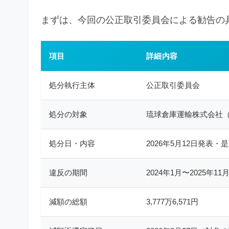
まずは、今回の公正取引委員会による勧告の
項目
詳細内容
処分執行主体
公正取引委員会
処分の対象
琉球倉庫運輸株式会社
処分日・内容
2026年5月12日発表
違反の期間
2024年1月〜2025年11
減額の総額
3,777万6,571円