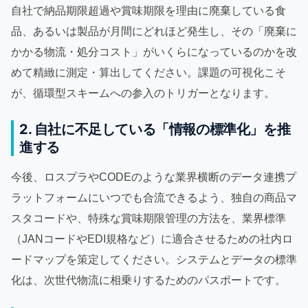
自社で納品期限超過や賞味期限を理由に廃棄している食
品、あるいは製品が月間にどれほど発生し、その「廃棄に
かかる物流・処分コスト」がいくらになっているのかを改
めて精緻に測定・算出してください。課題の可視化こそ
が、循環型スキームへの参入のトリガーとなります。
2. 自社に不足している「情報の標準化」を推
進する
今後、ロスプラやCODEのような業界横断のデータ連携プ
ラットフォームにいつでも合流できるよう、独自の商品マ
スタコードや、特殊な賞味期限管理の方法を、業界標準
（JANコードやEDI規格など）に適合させるための社内ロ
ードマップを策定してください。システムとデータの標準
化は、次世代物流に相乗りするためのパスポートです。