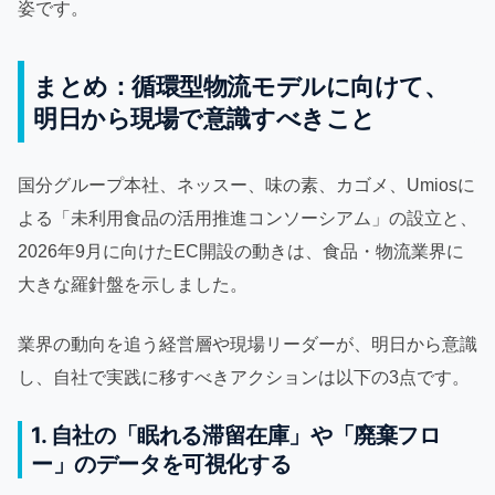
姿です。
まとめ：循環型物流モデルに向けて、
明日から現場で意識すべきこと
国分グループ本社、ネッスー、味の素、カゴメ、Umiosに
よる「未利用食品の活用推進コンソーシアム」の設立と、
2026年9月に向けたEC開設の動きは、食品・物流業界に
大きな羅針盤を示しました。
業界の動向を追う経営層や現場リーダーが、明日から意識
し、自社で実践に移すべきアクションは以下の3点です。
1. 自社の「眠れる滞留在庫」や「廃棄フロ
ー」のデータを可視化する