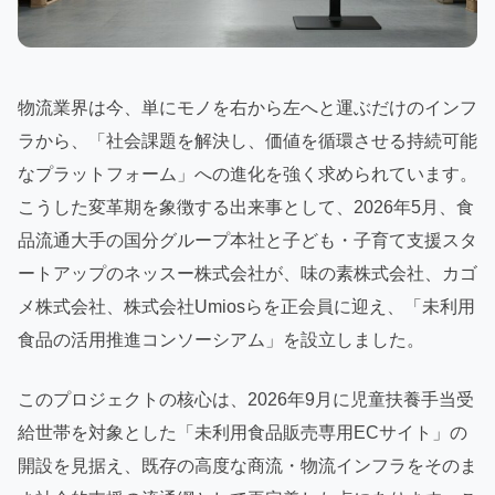
物流業界は今、単にモノを右から左へと運ぶだけのインフ
ラから、「社会課題を解決し、価値を循環させる持続可能
なプラットフォーム」への進化を強く求められています。
こうした変革期を象徴する出来事として、2026年5月、食
品流通大手の国分グループ本社と子ども・子育て支援スタ
ートアップのネッスー株式会社が、味の素株式会社、カゴ
メ株式会社、株式会社Umiosらを正会員に迎え、「未利用
食品の活用推進コンソーシアム」を設立しました。
このプロジェクトの核心は、2026年9月に児童扶養手当受
給世帯を対象とした「未利用食品販売専用ECサイト」の
開設を見据え、既存の高度な商流・物流インフラをそのま