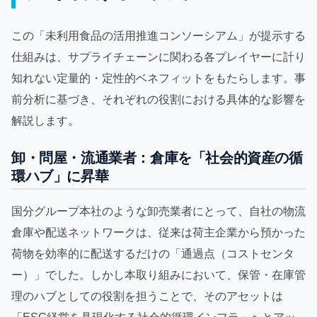
この「未利用食品の活用推進コンソーシアム」が提示する
仕組みは、サプライチェーンに関わる各プレイヤーに計り
知れない定量的・定性的ベネフィットをもたらします。事
前分析に基づき、それぞれの役割における具体的な影響を
解説します。
卸・問屋・流通業者：倉庫を「社会的資産の循
環ハブ」に昇華
国分グループ本社のような卸売業者にとって、自社の物流
倉庫や配送ネットワークは、従来は荷主企業から預かった
荷物を効率的に配送するだけの「通過点（コストセンタ
ー）」でした。しかし本取り組みにおいて、保管・在庫管
理のハブとしての役割を担うことで、そのアセットは