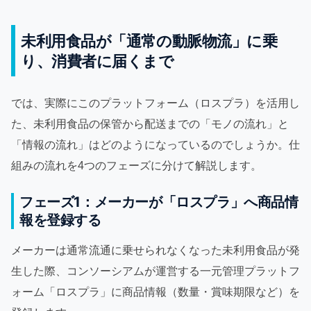
未利用食品が「通常の動脈物流」に乗
り、消費者に届くまで
では、実際にこのプラットフォーム（ロスプラ）を活用し
た、未利用食品の保管から配送までの「モノの流れ」と
「情報の流れ」はどのようになっているのでしょうか。仕
組みの流れを4つのフェーズに分けて解説します。
フェーズ1：メーカーが「ロスプラ」へ商品情
報を登録する
メーカーは通常流通に乗せられなくなった未利用食品が発
生した際、コンソーシアムが運営する一元管理プラットフ
ォーム「ロスプラ」に商品情報（数量・賞味期限など）を