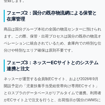
登録します。
フェーズ2：国分の既存物流網による保管と
在庫管理
商品は国分グループ本社の全国の物流センターに預けられ
ます。この際、保管・出荷プロセスは国分の既存の物流オ
ペレーションに統合されているため、倉庫内での特別な仕
分けや特別なエリア確保は原則不要です。
フェーズ3：ネッスーECサイトとのシステム
連携と注文
ネッスーが運営する会員制ECサイト、および2026年9月
開設予定の「児童扶養手当受給世帯向け専用ECサイト」
とロスプラのデータベースがリアルタイムで連携。利用者
がECサイト上で注文を行うと、出荷指示が国分のWMSに