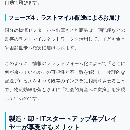
自動で飛びます。
フェーズ4：ラストマイル配送によるお届け
国分の物流センターから出庫された商品は、宅配便などの
既存のラストマイルネットワークを活用して、子ども食堂
や困窮世帯へ確実に届けられます。
このように、情報のプラットフォーム化によって「どこに
何が余っているか」の可視性と不一致を解消し、物理的な
配送プロセスをすべて既存のインフラに相乗りさせること
で、物流効率を落とさずに「社会的資産への変換」を実現
しているのです。
製造・卸・ITスタートアップ各プレイ
ヤーが享受するメリット