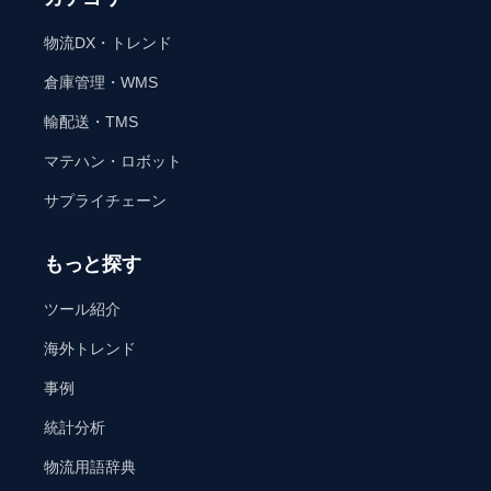
物流DX・トレンド
倉庫管理・WMS
輸配送・TMS
マテハン・ロボット
サプライチェーン
もっと探す
ツール紹介
海外トレンド
事例
統計分析
物流用語辞典