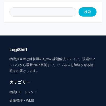
検索
LogiShift
物流担当者と経営層のための課題解決メディア。現場のノ
ウハウから最新のDX事例まで、ビジネスを加速させる情
報をお届けします。
カテゴリー
物流DX・トレンド
倉庫管理・WMS