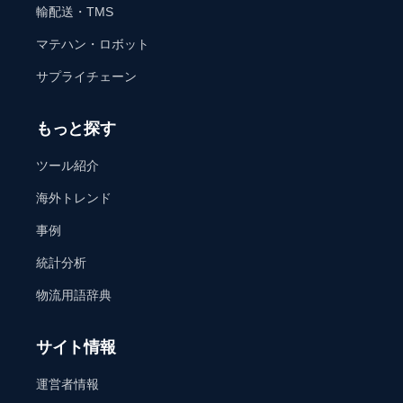
輸配送・TMS
マテハン・ロボット
サプライチェーン
もっと探す
ツール紹介
海外トレンド
事例
統計分析
物流用語辞典
サイト情報
運営者情報