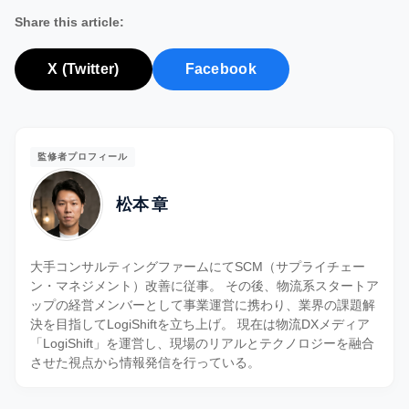
Share this article:
X (Twitter)
Facebook
監修者プロフィール
松本 章
大手コンサルティングファームにてSCM（サプライチェー
ン・マネジメント）改善に従事。 その後、物流系スタートア
ップの経営メンバーとして事業運営に携わり、業界の課題解
決を目指してLogiShiftを立ち上げ。 現在は物流DXメディア
「LogiShift」を運営し、現場のリアルとテクノロジーを融合
させた視点から情報発信を行っている。