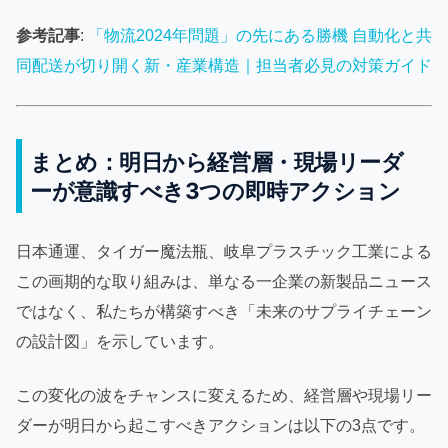
参考記事
:
「物流2024年問題」の先にある勝機 自動化と共
同配送が切り開く新・産業構造｜担当者必見の対策ガイド
まとめ：明日から経営層・現場リーダ
ーが意識すべき3つの即時アクション
日本通運、タイガー魔法瓶、岐阜プラスチック工業による
この画期的な取り組みは、単なる一企業の新製品ニュース
ではなく、私たちが構築すべき「未来のサプライチェーン
の設計図」を示しています。
この変化の波をチャンスに変えるため、経営層や現場リー
ダーが明日から起こすべきアクションは以下の3点です。