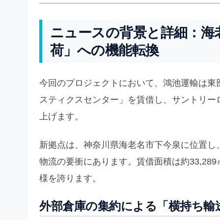
ニュースの背景と詳細：海
荷」への機能転換
今回のプロジェクトにおいて、鴻池運輸は東
スティクスセンター」を賃借し、サントリー
上げます。
新拠点は、神奈川県海老名市下今泉に位置し
物流の要衝にあります。賃借面積は約33,28
様を誇ります。
外部倉庫の集約による「横持ち輸