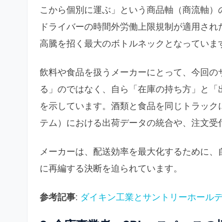
こから個別に運ぶ」という商品軸（商流軸）
ドライバーの時間外労働上限規制が適用され
高騰を招く最大のボトルネックとなっていま
飲料や食品を扱うメーカーにとって、今回の
る」のではなく、自ら「在庫の持ち方」と「
を示しています。酒類と食品を同じトラック
テム）における出荷データの統合や、注文受
メーカーは、配送効率を最大化するために、
に再編する決断を迫られています。
参考記事
:
ダイキン工業とサントリーホールデ