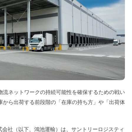
物流ネットワークの持続可能性を確保するための戦い
庫から出荷する前段階の「在庫の持ち方」や「出荷体
輸株式会社（以下、鴻池運輸）は、サントリーロジスティ