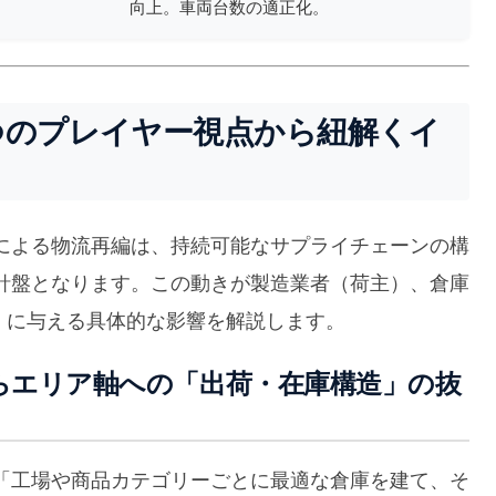
向上。車両台数の適正化。
つのプレイヤー視点から紐解くイ
による物流再編は、持続可能なサプライチェーンの構
針盤となります。この動きが製造業者（荷主）、倉庫
）に与える具体的な影響を解説します。
からエリア軸への「出荷・在庫構造」の抜
「工場や商品カテゴリーごとに最適な倉庫を建て、そ