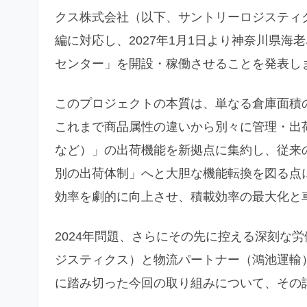
クス株式会社（以下、サントリーロジスティ
編に対応し、2027年1月1日より神奈川県
センター」を開設・稼働させることを発表し
このプロジェクトの本質は、単なる倉庫面積
これまで商品属性の違いから別々に管理・出
など）」の出荷機能を新拠点に集約し、従来
別の出荷体制」へと大胆な機能転換を図る点
効率を劇的に向上させ、積載効率の最大化と
2024年問題、さらにその先に控える深刻な
ジスティクス）と物流パートナー（鴻池運輸
に踏み切った今回の取り組みについて、その