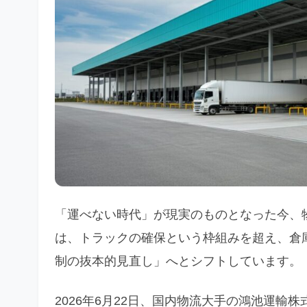
「運べない時代」が現実のものとなった今、
は、トラックの確保という枠組みを超え、倉
制の抜本的見直し」へとシフトしています。
2026年6月22日、国内物流大手の鴻池運