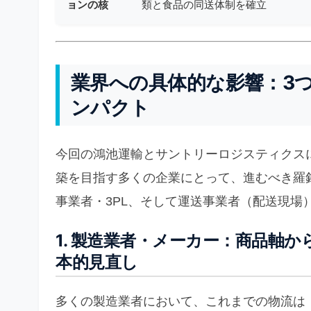
ョンの核
類と食品の同送体制を確立
業界への具体的な影響：3
ンパクト
今回の鴻池運輸とサントリーロジスティクス
築を目指す多くの企業にとって、進むべき羅
事業者・3PL、そして運送事業者（配送現場
1. 製造業者・メーカー：商品軸
本的見直し
多くの製造業者において、これまでの物流は