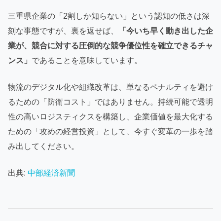
三重県企業の「2割しか知らない」という認知の低さは深
刻な事態ですが、裏を返せば、
「今いち早く動き出した企
業が、競合に対する圧倒的な競争優位性を確立できるチャ
ンス」
であることを意味しています。
物流のデジタル化や組織改革は、単なるペナルティを避け
るための「防衛コスト」ではありません。持続可能で透明
性の高いロジスティクスを構築し、企業価値を最大化する
ための「攻めの経営投資」として、今すぐ変革の一歩を踏
み出してください。
出典:
中部経済新聞