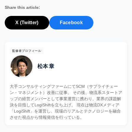
Share this article:
X (Twitter)
Facebook
監修者プロフィール
松本 章
大手コンサルティングファームにてSCM（サプライチェー
ン・マネジメント）改善に従事。 その後、物流系スタートア
ップの経営メンバーとして事業運営に携わり、業界の課題解
決を目指してLogiShiftを立ち上げ。 現在は物流DXメディア
「LogiShift」を運営し、現場のリアルとテクノロジーを融合
させた視点から情報発信を行っている。