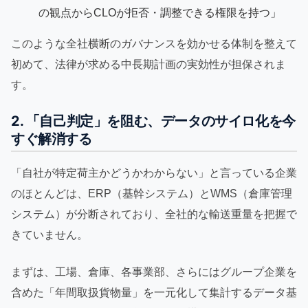
の観点からCLOが拒否・調整できる権限を持つ」
このような全社横断のガバナンスを効かせる体制を整えて
初めて、法律が求める中長期計画の実効性が担保されま
す。
2. 「自己判定」を阻む、データのサイロ化を今
すぐ解消する
「自社が特定荷主かどうかわからない」と言っている企業
のほとんどは、ERP（基幹システム）とWMS（倉庫管理
システム）が分断されており、全社的な輸送重量を把握で
きていません。
まずは、工場、倉庫、各事業部、さらにはグループ企業を
含めた「年間取扱貨物量」を一元化して集計するデータ基