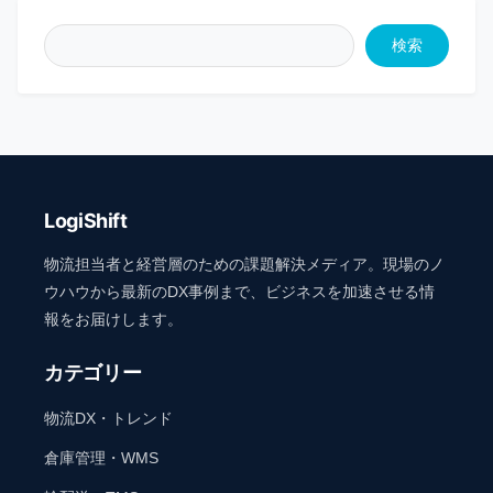
検索
LogiShift
物流担当者と経営層のための課題解決メディア。現場のノ
ウハウから最新のDX事例まで、ビジネスを加速させる情
報をお届けします。
カテゴリー
物流DX・トレンド
倉庫管理・WMS