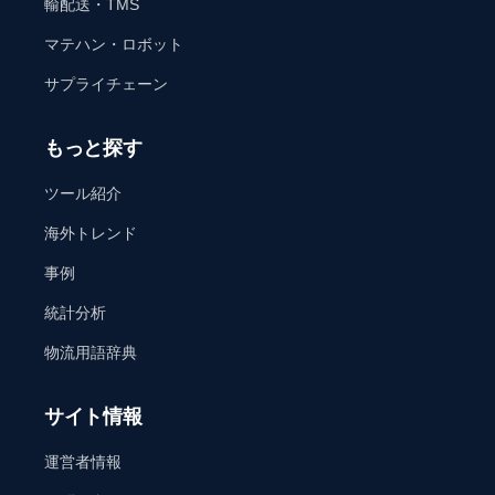
輸配送・TMS
マテハン・ロボット
サプライチェーン
もっと探す
ツール紹介
海外トレンド
事例
統計分析
物流用語辞典
サイト情報
運営者情報