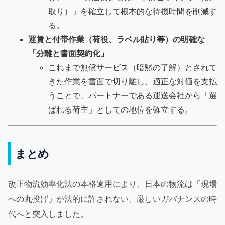
取り）」を確立して根本的な待機時間を削減す
る。
運賃と付帯作業（荷役、ラベル貼り等）の明確な
「分離と書面契約化」
これまで無償サービス（暗黙の了解）とされて
きた作業を書面で切り離し、適正な対価を支払
うことで、パートナーである運送会社から「選
ばれる荷主」としての地位を確立する。
まとめ
改正物流効率化法の本格適用により、日本の物流は「現場
への丸投げ」が法的に許されない、厳しいガバナンスの時
代へと突入しました。