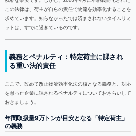
残酷な事実です。しかし、2026年4月に本格義務化された
この法律は、荷主が自らの責任で物流を効率化することを
求めています。知らなかったでは済まされないタイムリミ
ットは、すでに過ぎているのです。
義務とペナルティ：特定荷主に課され
る重い法的責任
ここで、改めて改正物流効率化法の核となる義務と、対応
を怠った企業に課されるペナルティについておさらいして
おきましょう。
年間取扱量9万トンが目安となる「特定荷主」
の義務