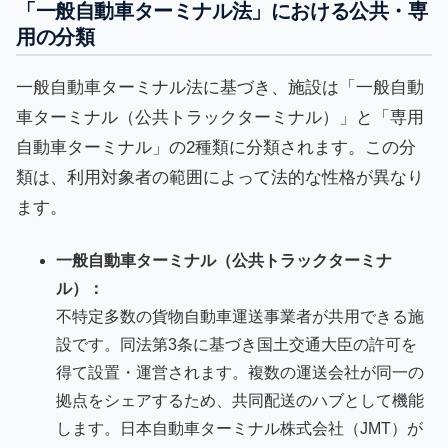
「一般自動車ターミナル法」における公共・専
用の分類
一般自動車ターミナル法に基づき、施設は「一般自動
車ターミナル（公共トラックターミナル）」と「専用
自動車ターミナル」の2種類に分類されます。この分
類は、利用対象者の範囲によって法的な性格が異なり
ます。
一般自動車ターミナル（公共トラックターミナ
ル）：
不特定多数の貨物自動車運送事業者が共用できる施
設です。同法第3条に基づき国土交通大臣の許可を
得て設置・運営されます。複数の運送会社が同一の
拠点をシェアするため、共同配送のハブとして機能
します。日本自動車ターミナル株式会社（JMT）が