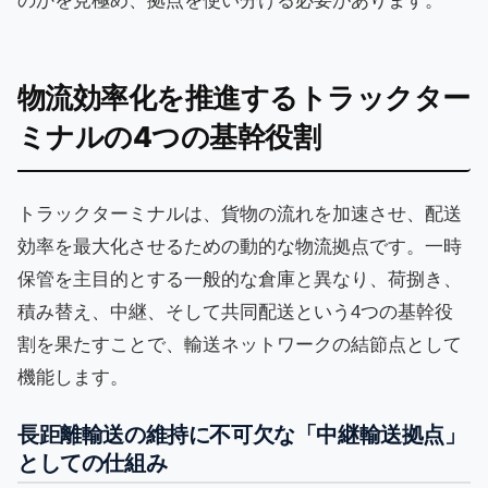
のかを見極め、拠点を使い分ける必要があります。
物流効率化を推進するトラックター
ミナルの4つの基幹役割
トラックターミナルは、貨物の流れを加速させ、配送
効率を最大化させるための動的な物流拠点です。一時
保管を主目的とする一般的な倉庫と異なり、荷捌き、
積み替え、中継、そして共同配送という4つの基幹役
割を果たすことで、輸送ネットワークの結節点として
機能します。
長距離輸送の維持に不可欠な「中継輸送拠点」
としての仕組み