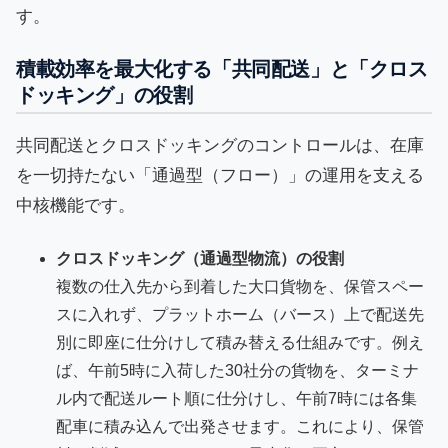
す。
積載効率を最大化する「共同配送」と「クロス
ドッキング」の役割
共同配送とクロスドッキングのコントロールは、在庫
を一切持たない「通過型（フロー）」の運用を支える
中核機能です。
クロスドッキング（通過型物流）の役割
複数の仕入先から到着した大口貨物を、保管スペー
スに入れず、プラットホーム（バース）上で配送先
別に即座に仕分けして積み替える仕組みです。例え
ば、午前5時に入荷した30社分の貨物を、ターミナ
ル内で配送ルート順に仕分けし、午前7時には各集
配車に積み込んで出発させます。これにより、保管