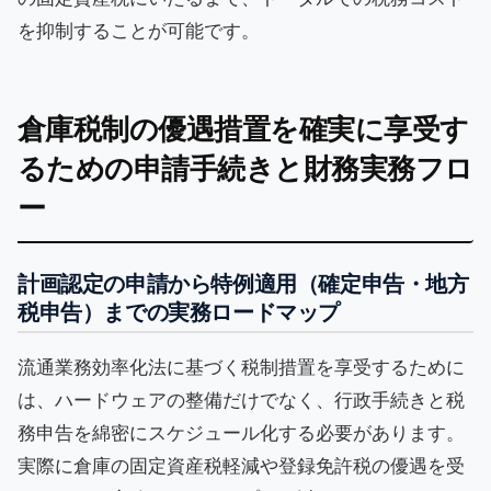
を抑制することが可能です。
倉庫税制の優遇措置を確実に享受す
るための申請手続きと財務実務フロ
ー
計画認定の申請から特例適用（確定申告・地方
税申告）までの実務ロードマップ
流通業務効率化法に基づく税制措置を享受するために
は、ハードウェアの整備だけでなく、行政手続きと税
務申告を綿密にスケジュール化する必要があります。
実際に倉庫の固定資産税軽減や登録免許税の優遇を受