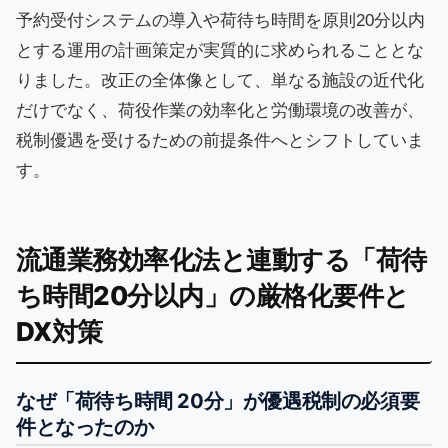
予約受付システムの導入や荷待ち時間を原則20分以内
とする運用の計画策定が実質的に求められることとな
りました。改正の全体像として、単なる施設の近代化
だけでなく、荷役作業の効率化と労働環境の改善が、
税制優遇を受けるための前提条件へとシフトしていま
す。
流通業務効率化法と連動する「荷待
ち時間20分以内」の厳格化要件と
DX対策
なぜ「荷待ち時間 20分」が優遇税制の必須要
件となったのか