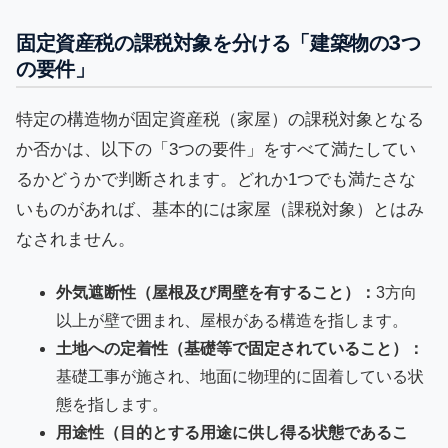
固定資産税の課税対象を分ける「建築物の3つ
の要件」
特定の構造物が固定資産税（家屋）の課税対象となる
か否かは、以下の「3つの要件」をすべて満たしてい
るかどうかで判断されます。どれか1つでも満たさな
いものがあれば、基本的には家屋（課税対象）とはみ
なされません。
外気遮断性（屋根及び周壁を有すること）：
3方向
以上が壁で囲まれ、屋根がある構造を指します。
土地への定着性（基礎等で固定されていること）：
基礎工事が施され、地面に物理的に固着している状
態を指します。
用途性（目的とする用途に供し得る状態であるこ