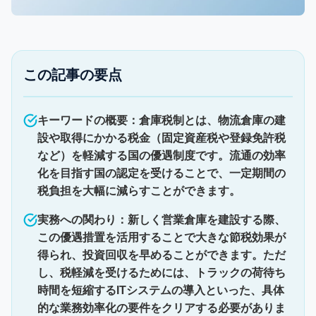
この記事の要点
キーワードの概要：倉庫税制とは、物流倉庫の建
設や取得にかかる税金（固定資産税や登録免許税
など）を軽減する国の優遇制度です。流通の効率
化を目指す国の認定を受けることで、一定期間の
税負担を大幅に減らすことができます。
実務への関わり：新しく営業倉庫を建設する際、
この優遇措置を活用することで大きな節税効果が
得られ、投資回収を早めることができます。ただ
し、税軽減を受けるためには、トラックの荷待ち
時間を短縮するITシステムの導入といった、具体
的な業務効率化の要件をクリアする必要がありま