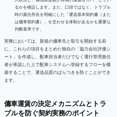
るかを検証します。また、口頭ではなく、トラブル
時の責任所在を明確にした「運送基本契約書（また
は傭車契約書）」を交わせる体制があるかも重要な
判断基準です。
実務においては、新規の傭車先と取引を開始する前
に、これらの項目をまとめた独自の「協力会社評価シ
ート」を作成し、配車担当者だけでなく運行管理責任
者が承認した上で配車システムへ登録するフローを構
築することで、運送品質のばらつきを防ぐことができ
ます。
傭車運賃の決定メカニズムとトラ
ブルを防ぐ契約実務のポイント