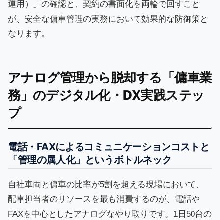
運用）」の確認と、契約の書面化を両輪で回すこと
が、安全な傭車管理の実務において効果的な防御策と
なります。
アナログ管理から脱却する「傭車業
務」のデジタル化・DX実践ステッ
プ
電話・FAXによるコミュニケーションコストと
「管理の属人化」というボトルネック
自社車両と傭車の比率が5割を超える現場において、
配車担当者のリソースを最も消費するのが、電話や
FAXを中心としたアナログなやり取りです。1日50台の