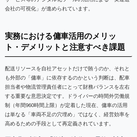
会社の可視化」が進められています。
実務における傭車活用のメリッ
ト・デメリットと注意すべき課題
配送リソースを自社アセットだけで賄うのか、それと
も外部の「傭車」に依存するのかという判断は、配車
担当者や物流管理責任者にとって財務バランスを左右
する重要な意思決定です。ドライバーの時間外労働規
制（年間960時間上限）が定着した現在、傭車の活用
は単なる「車両不足の穴埋め」ではなく、経営効率を
高めるための手段として再定義されています。