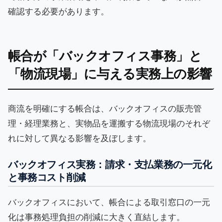
確認する必要があります。
帳合が「バックオフィス事務」と
「物流現場」に与える実務上の影響
商流を明確にする帳合は、バックオフィスの販売管
理・経理業務と、実物品を運搬する物流現場のそれぞ
れに対して異なる影響を及ぼします。
バックオフィス実務：請求・支払業務の一元化
と事務コスト削減
バックオフィスにおいて、帳合による取引窓口の一元
化は事務処理負担の削減に大きく直結します。