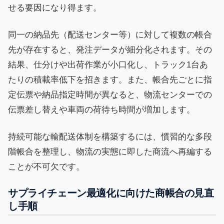
せる要因になり得ます。
同一の納品先（配送センター等）に対して複数の帳合
先が存在すると、発注データが細分化されます。その
結果、仕分けや出荷作業が小口化し、トラック1台あ
たりの積載率低下を招きます。また、帳合先ごとに指
定伝票や納品指定時間が異なると、物流センターでの
伝票差し替えや車両の荷待ち時間が増加します。
持続可能な輸配送体制を構築するには、慣習的な多段
階帳合を整理し、物流の実態に即した商流へ再編する
ことが不可欠です。
サプライチェーン最適化に向けた商帳合の見直
し手順