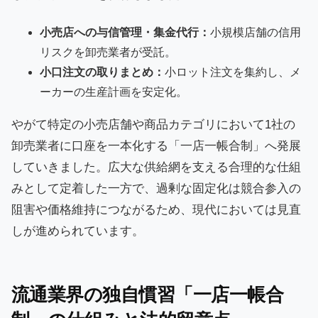
小売店への与信管理・集金代行：
小規模店舗の信用
リスクを卸売業者が受託。
小口注文の取りまとめ：
小ロット注文を集約し、メ
ーカーの生産計画を安定化。
やがて特定の小売店舗や商品カテゴリにおいて1社の
卸売業者に口座を一本化する「一店一帳合制」へ発展
していきました。広大な供給網を支える合理的な仕組
みとして定着した一方で、過剰な固定化は競合参入の
阻害や価格維持につながるため、現代においては見直
しが進められています。
流通業界の独自慣習「一店一帳合