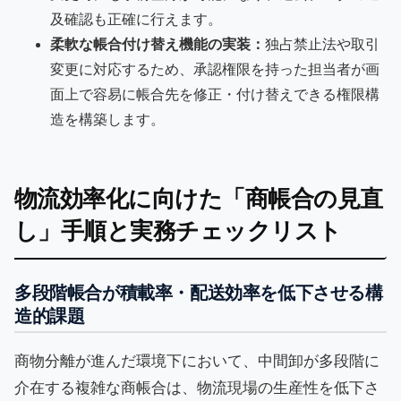
及確認も正確に行えます。
柔軟な帳合付け替え機能の実装：
独占禁止法や取引
変更に対応するため、承認権限を持った担当者が画
面上で容易に帳合先を修正・付け替えできる権限構
造を構築します。
物流効率化に向けた「商帳合の見直
し」手順と実務チェックリスト
多段階帳合が積載率・配送効率を低下させる構
造的課題
商物分離が進んだ環境下において、中間卸が多段階に
介在する複雑な商帳合は、物流現場の生産性を低下さ