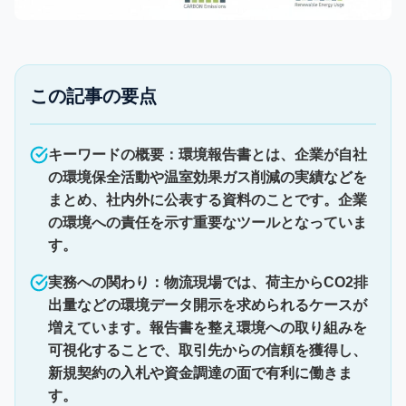
この記事の要点
キーワードの概要：環境報告書とは、企業が自社
の環境保全活動や温室効果ガス削減の実績などを
まとめ、社内外に公表する資料のことです。企業
の環境への責任を示す重要なツールとなっていま
す。
実務への関わり：物流現場では、荷主からCO2排
出量などの環境データ開示を求められるケースが
増えています。報告書を整え環境への取り組みを
可視化することで、取引先からの信頼を獲得し、
新規契約の入札や資金調達の面で有利に働きま
す。