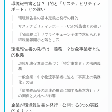
環境報告書とは？目的と「サステナビリティレ
ポート」との違い
環境報告書の基本定義と発行の目的
サステナビリティレポート・CSR報告書との違い
【物流視点】サプライチェーン全体で求められる
環境情報開示と落とし穴
環境報告書の発行は「義務」？対象事業者と法
的根拠
環境配慮促進法に基づく「特定事業者」の法的義
務
一般企業・中小物流事業者に迫る「事実上の義務
化」の波
「環境物品等の調達の推進に関する基本方針」と
の関係と入札への影響
企業が環境報告書を発行・公開する3つの実践
的メリット