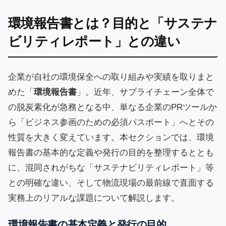
環境報告書とは？目的と「サステナ
ビリティレポート」との違い
企業が自社の環境保全への取り組みや実績を取りまと
めた「
環境報告書
」。近年、サプライチェーン全体で
の脱炭素化が急務となる中、単なる企業のPRツールか
ら「ビジネス参画のための必須パスポート」へとその
性質を大きく変えています。本セクションでは、環境
報告書の基本的な定義や発行の目的を整理するととも
に、混同されがちな「サステナビリティレポート」等
との明確な違い、そして物流現場の最前線で直面する
実務上のリアルな課題について解説します。
環境報告書の基本定義と発行の目的