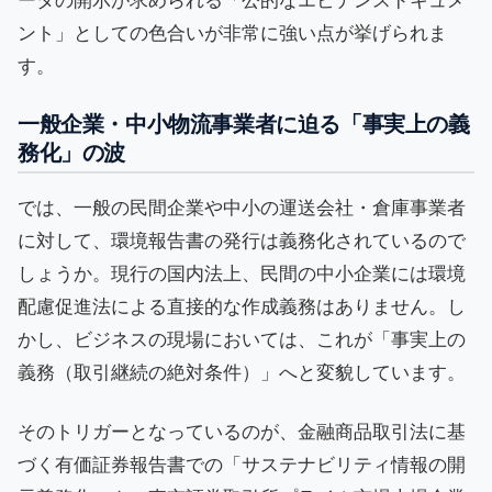
ータの開示が求められる「公的なエビデンスドキュメ
ント」としての色合いが非常に強い点が挙げられま
す。
一般企業・中小物流事業者に迫る「事実上の義
務化」の波
では、一般の民間企業や中小の運送会社・倉庫事業者
に対して、環境報告書の発行は義務化されているので
しょうか。現行の国内法上、民間の中小企業には環境
配慮促進法による直接的な作成義務はありません。し
かし、ビジネスの現場においては、これが「事実上の
義務（取引継続の絶対条件）」へと変貌しています。
そのトリガーとなっているのが、金融商品取引法に基
づく有価証券報告書での「サステナビリティ情報の開