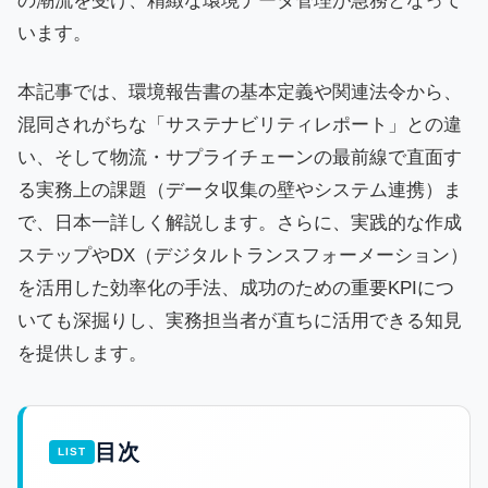
の潮流を受け、精緻な環境データ管理が急務となって
います。
本記事では、環境報告書の基本定義や関連法令から、
混同されがちな「サステナビリティレポート」との違
い、そして物流・サプライチェーンの最前線で直面す
る実務上の課題（データ収集の壁やシステム連携）ま
で、日本一詳しく解説します。さらに、実践的な作成
ステップやDX（デジタルトランスフォーメーション）
を活用した効率化の手法、成功のための重要KPIにつ
いても深掘りし、実務担当者が直ちに活用できる知見
を提供します。
目次