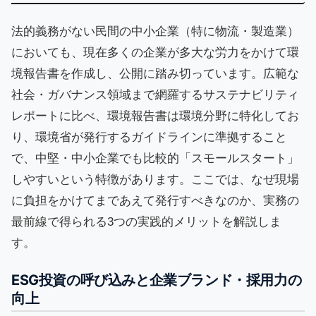
法的義務がない民間の中小企業（特に物流・製造業）
においても、現在多くの企業が多大な労力をかけて環
境報告書を作成し、公開に踏み切っています。広範な
社会・ガバナンス領域まで網羅するサステナビリティ
レポートに比べ、環境報告書は環境分野に特化してお
り、環境省が発行するガイドラインに準拠すること
で、中堅・中小企業でも比較的「スモールスタート」
しやすいという特徴があります。ここでは、なぜ現場
に負担をかけてまであえて発行すべきなのか、実務の
最前線で得られる3つの実践的メリットを解説しま
す。
ESG投資の呼び込みと企業ブランド・採用力の
向上