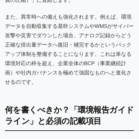
費の圧縮）」に直結します。
また、異常時への備えも強化されます。例えば、環境
データを自動収集する基幹システムやWMSがサイバー
攻撃や災害でダウンした場合、アナログ記録からどう
正確な排出量データへ復旧・補完するかというバック
アップ体制を整備することになります。これは単なる
環境対応の枠を超え、企業全体のBCP（事業継続計
画）や社内ガバナンスを極めて強固なものへと進化さ
せるのです。
何を書くべきか？「環境報告ガイド
ライン」と必須の記載項目