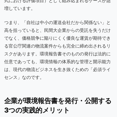
式における評価項目）として組み込まれるケースが急
増しています。
つまり、「自社は中小の運送会社だから関係ない」と
高を括っていると、民間大企業からの受託を失うだけ
でなく、価格競争に陥りにくく優良な運賃が期待でき
る官公庁関連の物流案件からも完全に締め出されるリ
スクがあります。環境報告書そのものの発行は法的に
任意であっても、環境情報の体系的な管理と開示能力
は、現代の物流ビジネスを生き抜くための「必須ライ
センス」なのです。
企業が環境報告書を発行・公開する
3つの実践的メリット