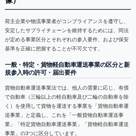
荷主企業や物流事業者がコンプライアンスを遵守し、
安定したサプライチェーンを維持するためには、同法
が定める事業区分とそれぞれの参入要件、および保安
基準を正確に把握することが不可欠です。
一般・特定・貨物軽自動車運送事業の区分と新
規参入時の許可・届出要件
貨物自動車運送事業法では、他人の需要に応じ、有償
で自動車（三輪以上の軽自動車及び二輪の自動車を除
く）を使用して貨物を運送する事業を「貨物自動車運
送事業」と定義し、これを「一般貨物自動車運送事
業」「特定貨物自動車運送事業」「貨物軽自動車運送
事業」の3つに区分しています。