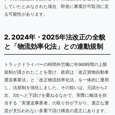
していたとみなされた場合、即座に事業許可取消に至
る可能性があります。
2. 2024年・2025年法改正の全貌
と「物流効率化法」との連動規制
トラックドライバーの時間外労働に年960時間の上限
規制が課されたことを受け、政府は「改正貨物自動車
運送事業法」と「改正物流効率化法」を一体的に運用
し、法規制を強化しました。その狙いは、元請から2
次、3次へと下請けを重ねるなかで、実際に輸送を担
当する「実運送事業者」の取り分が下がり、適正な運
賃が支払われない多重下請け構造の是正にあります。