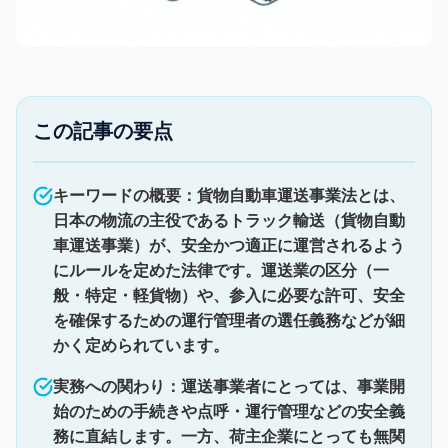
この記事の要点
キーワードの概要：貨物自動車運送事業法とは、
日本の物流の主役であるトラック輸送（貨物自動
車運送事業）が、安全かつ適正に運営されるよう
にルールを定めた法律です。運送業の区分（一
般・特定・軽貨物）や、参入に必要な許可、安全
を確保するための運行管理者の選任義務などが細
かく定められています。
実務への関わり：運送事業者にとっては、事業開
始のための手続きや点呼・運行管理などの安全義
務に直結します。一方、荷主企業にとっても無関