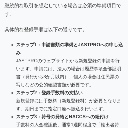
継続的な取引を想定している場合は必須の準備項目で
す。
具体的な登録手順は以下の通りです。
ステップ1：申請書類の準備とJASTPROへの申し込
み
JASTPROのウェブサイトから新規登録の申請を行
います。申請には、法人の場合は履歴事項全部証明
書（発行から3か月以内）、個人の場合は住民票の
写しなどの公的確認書類が必要です。
ステップ2：登録手数料の支払い
新規登録には手数料（新規登録料）が必要となりま
す。期日までに指定口座へ振込を行います。
ステップ3：符号の発給とNACCSへの紐付け
手数料の入金確認後、通常1週間程度で「輸出者符