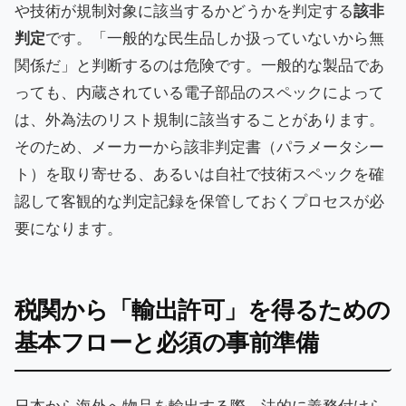
や技術が規制対象に該当するかどうかを判定する
該非
判定
です。「一般的な民生品しか扱っていないから無
関係だ」と判断するのは危険です。一般的な製品であ
っても、内蔵されている電子部品のスペックによって
は、外為法のリスト規制に該当することがあります。
そのため、メーカーから該非判定書（パラメータシー
ト）を取り寄せる、あるいは自社で技術スペックを確
認して客観的な判定記録を保管しておくプロセスが必
要になります。
税関から「輸出許可」を得るための
基本フローと必須の事前準備