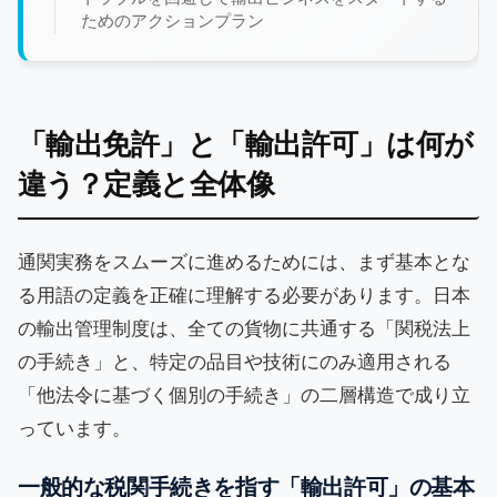
ためのアクションプラン
「輸出免許」と「輸出許可」は何が
違う？定義と全体像
通関実務をスムーズに進めるためには、まず基本とな
る用語の定義を正確に理解する必要があります。日本
の輸出管理制度は、全ての貨物に共通する「関税法上
の手続き」と、特定の品目や技術にのみ適用される
「他法令に基づく個別の手続き」の二層構造で成り立
っています。
一般的な税関手続きを指す「輸出許可」の基本