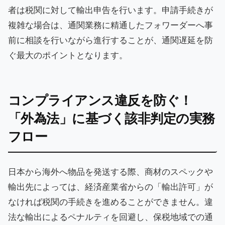
者は税関に対して輸出申告を行います。申請手続きが
複雑な場合は、通関業務に精通したフォワーダーへ事
前に相談を行いながら進行することが、通関遅延を防
ぐ最大のポイントとなります。
コンプライアンス違反を防ぐ！
「外為法」に基づく該非判定の実務
フロー
日本から海外へ物品を発送する際、商材のスペックや
輸出先によっては、経済産業省からの「輸出許可」が
なければ税関の手続きを進めることができません。違
法な輸出によるペナルティを回避し、保税地域での通