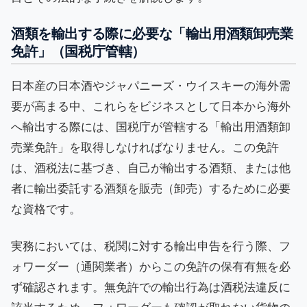
酒類を輸出する際に必要な「輸出用酒類卸売業
免許」（国税庁管轄）
日本産の日本酒やジャパニーズ・ウイスキーの海外需
要が高まる中、これらをビジネスとして日本から海外
へ輸出する際には、国税庁が管轄する「輸出用酒類卸
売業免許」を取得しなければなりません。この免許
は、酒税法に基づき、自己が輸出する酒類、または他
者に輸出委託する酒類を販売（卸売）するために必要
な資格です。
実務においては、税関に対する輸出申告を行う際、フ
ォワーダー（通関業者）からこの免許の保有有無を必
ず確認されます。無免許での輸出行為は酒税法違反に