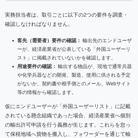
実務担当者は、取引ごとに以下の2つの要件を調査・
確認しなければなりません。
客先（需要者）要件の確認：
輸出先のエンドユーザ
ーが、経済産業省が公表している「外国ユーザーリ
スト」に掲載されていないかを確認します。
用途要件の確認：
輸出する物品が、現地で通常兵器
や化学兵器などの開発、製造、使用に供される予定
がないか、契約書や相手側とのメール、Webサイト
等の情報から確認します。
仮にエンドユーザーが「外国ユーザーリスト」に記載
されている懸念組織であった場合、経済産業省へ個別
の輸出許可申請を行う義務が生じます。これらを怠っ
て保税地域へ貨物を搬入し、フォワーダーを通じて輸