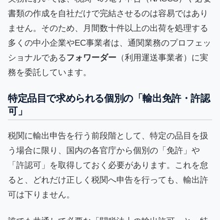
書類の作成を自社だけで完結させるのは容易ではあり
ません。そのため、月間数十件以上の出荷を処理する
多くの中小企業やEC事業者は、通関業務のプロフェッ
ショナルである
フォワーダー
（利用運送事業者）に実
務を委託しています。
特定品目で求められる個別の「輸出免許・許認
可」
税関に輸出申告を行う前段階として、特定の品目を扱
う場合に限り、国内の各官庁から個別の「免許」や
「許認可」を取得しておく必要があります。これを怠
ると、どれだけ正しく税関へ申告を行っても、輸出許
可は下りません。