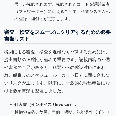
号」が発給されます。発給されたコードを通関業者
（フォワーダー）に伝えることで、税関システムへ
の登録・紐付けが完了します。
審査・検査をスムーズにクリアするための必要
書類リスト
税関による審査・検査を遅滞なくパスするためには、
提出書類の正確性が極めて重要です。記載内容の不備
や書類の不足があると、税関からの確認対応に追わ
れ、船乗りのスケジュール（カット日）に間に合わな
いリスクが生じます。以下に、一般的な輸出申告にお
ける必須書類を整理しました。
仕入書（インボイス / Invoice）：
貨物の品名、数量、単価、総額、決済条件（インコ