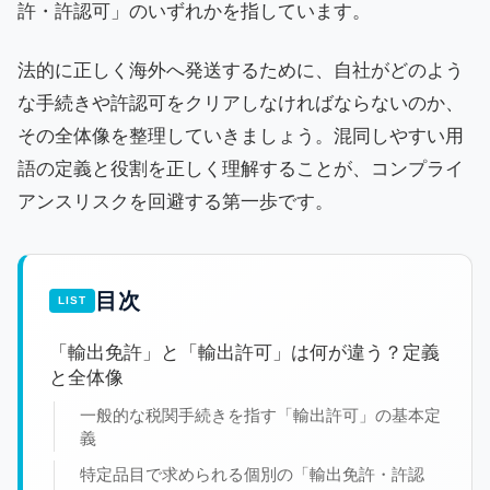
許・許認可」のいずれかを指しています。
法的に正しく海外へ発送するために、自社がどのよう
な手続きや許認可をクリアしなければならないのか、
その全体像を整理していきましょう。混同しやすい用
語の定義と役割を正しく理解することが、コンプライ
アンスリスクを回避する第一歩です。
目次
「輸出免許」と「輸出許可」は何が違う？定義
と全体像
一般的な税関手続きを指す「輸出許可」の基本定
義
特定品目で求められる個別の「輸出免許・許認