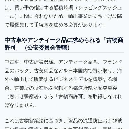
は、買い手の指定する船積時期（シッピングスケジュ
ール）に間に合わないため、輸出事業の立ち上げ段階
で最優先して手続きを進める必要があります。
中古車やアンティーク品に求められる「古物商
許可」（公安委員会管轄）
中古車、中古建設機械、アンティーク家具、ブランド
品のバッグ、古美術品などを日本国内で買い取り、海
外へ輸出して販売するビジネスモデルを構築する場
合、営業所の所在地を管轄する都道府県公安委員会
（窓口は警察署）から「古物商許可」を取得しなけれ
ばなりません。
これは古物営業法に基づき、盗品の流通防止および被