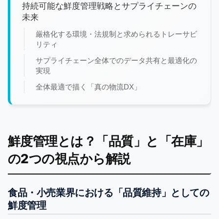
持続可能な鮮度管理戦略とサプライチェーンの
未来
厳格化する環境・法規制と求められるトレーサビ
リティ
サプライチェーン全体でのデータ共有と最適化の
実現
全体最適で描く「真の物流DX」
鮮度管理とは？「品質」と「在庫」
の2つの視点から解説
食品・小売業界における「品質維持」としての
鮮度管理