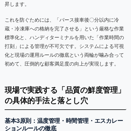
昇します。
これを防ぐためには、「バース接車後〇分以内に冷
蔵・冷凍庫への格納を完了させる」という厳格な作業
標準化と、ハンディターミナルを用いた「作業時間の
打刻」による管理が不可欠です。システムによる可視
化と現場の運用ルールの徹底という両輪が噛み合って
初めて、圧倒的な顧客満足度の向上が実現します。
現場で実践する「品質の鮮度管理」
の具体的手法と落とし穴
基本3原則：温度管理・時間管理・エスカレー
ションルールの徹底