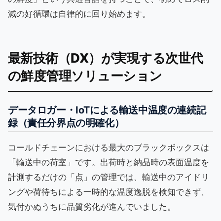
減の好循環は自律的に回り始めます。
最新技術（DX）が実現する次世代
の鮮度管理ソリューション
データロガー・IoTによる輸送中温度の連続記
録（責任分界点の明確化）
コールドチェーンにおける最大のブラックボックスは
「輸送中の荷室」です。出荷時と納品時の表面温度を
計測するだけの「点」の管理では、輸送中のアイドリ
ングや荷待ちによる一時的な温度逸脱を検知できず、
気付かぬうちに品質劣化が進んでいました。