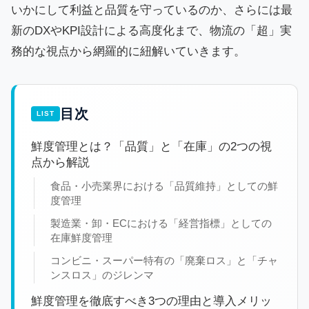
いかにして利益と品質を守っているのか、さらには最
新のDXやKPI設計による高度化まで、物流の「超」実
務的な視点から網羅的に紐解いていきます。
目次
鮮度管理とは？「品質」と「在庫」の2つの視
点から解説
食品・小売業界における「品質維持」としての鮮
度管理
製造業・卸・ECにおける「経営指標」としての
在庫鮮度管理
コンビニ・スーパー特有の「廃棄ロス」と「チャ
ンスロス」のジレンマ
鮮度管理を徹底すべき3つの理由と導入メリッ