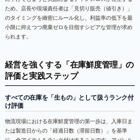
ため、店長や現場責任者は「見切り販売（値引き）」
のタイミングを緻密にルール化し、利益率の低下を最
小限に抑えつつ廃棄ゼロを目指すシビアな管理が求め
られます。
経営を強くする「在庫鮮度管理」の
評価と実践ステップ
すべての在庫を「生もの」として扱うランク付
け評価
物流現場における在庫鮮度管理の第一歩は、入庫日ま
たは製造日からの「経過日数（滞留日数）」を基準