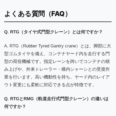
よくある質問（FAQ）
Q. RTG（タイヤ式門型クレーン）とは何ですか？
A. RTG（Rubber Tyred Gantry crane）とは、脚部に大
型ゴムタイヤを備え、コンテナヤード内を走行する門
型の荷役機械です。指定レーンを跨いでコンテナの積
み上げや、外来トレーラー・構内シャーシとの受渡作
業を行います。高い機動性を持ち、ヤード内のレイア
ウト変更にも柔軟に対応できる点が特徴です。
Q. RTGとRMG（軌道走行式門型クレーン）の違いは
何ですか？