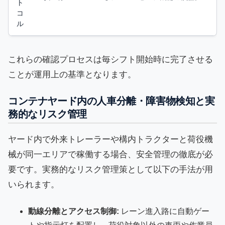
ト
コ
ル
これらの確認プロセスは毎シフト開始時に完了させる
ことが運用上の基準となります。
コンテナヤード内の人車分離・障害物検知と実
務的なリスク管理
ヤード内で外来トレーラーや構内トラクターと荷役機
械が同一エリアで稼働する場合、安全管理の徹底が必
要です。実務的なリスク管理策として以下の手法が用
いられます。
動線分離とアクセス制御:
レーン進入路に自動ゲー