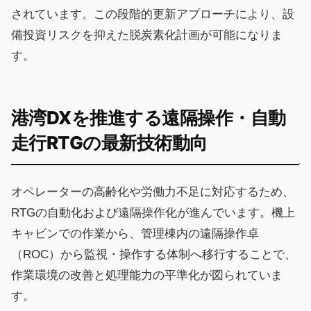
されています。この段階的更新アプローチにより、設
備投資リスクを抑えた脱炭素化計画が可能になりま
す。
港湾DXを推進する遠隔操作・自動
走行RTGの最新技術動向
オペレーターの高齢化や労働力不足に対応するため、
RTGの自動化および遠隔操作化が進んでいます。機上
キャビンでの作業から、管理棟内の遠隔操作卓
（ROC）から監視・操作する体制へ移行することで、
作業環境の改善と処理能力の平準化が図られていま
す。