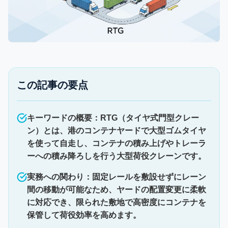
この記事の要点
キーワードの概要：RTG（タイヤ式門型クレー
ン）とは、港のコンテナヤードで大型ゴムタイヤ
を使って自走し、コンテナの積み上げやトレーラ
ーへの積み降ろしを行う大型荷役クレーンです。
実務への関わり：固定レールを敷設せずにレーン
間の移動が可能なため、ヤードの配置変更に柔軟
に対応でき、限られた敷地で高密度にコンテナを
保管して荷役効率を高めます。