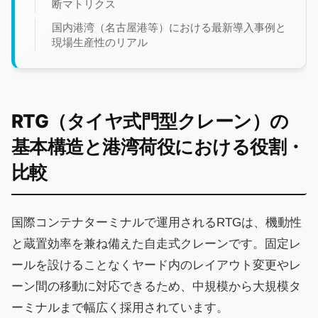
断マトリクス
国内港湾（名古屋港等）における最新導入事例と
現場生産性のリアル
RTG（タイヤ式門型クレーン）の
基本構造と港湾荷役における役割・
比較
国際コンテナターミナルで運用されるRTGは、機動性
と蔵置効率を兼ね備えた自走式クレーンです。固定レ
ールを設けることなくヤード内のレイアウト変更やレ
ーン間の移動に対応できるため、中規模から大規模タ
ーミナルまで幅広く採用されています。