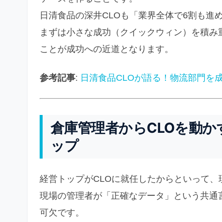
日清食品の深井CLOも「業界全体で6割も進
まずは小さな成功（クイックウィン）を積み
ことが成功への近道となります。
参考記事
:
日清食品CLOが語る！物流部門を
倉庫管理者からCLOを動か
ップ
経営トップがCLOに就任したからといって
現場の管理者が「正確なデータ」という共通
可欠です。