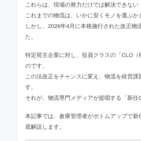
これらは、現場の努力だけでは解決できない
これまでの物流は、いかに安くモノを運ぶか
しかし、2026年4月に本格施行された改正
た。
特定荷主企業に対し、役員クラスの「CLO
のです。
この法改正をチャンスに変え、物流を経営課
す。
それが、物流専門メディアが提唱する「新任C
本記事では、倉庫管理者がボトムアップで新任
底解説します。