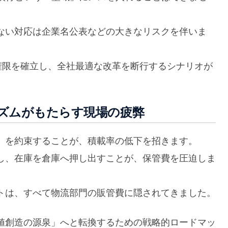
ない対応は企業名公表などの大きなリスクを伴いま
権限を確立し、全社最適な改革を断行するシナリオが
ズムがもたらす現場の疲弊
」を約束することが、積載率の低下を招きます。
し、在庫を倉庫へ押し出すことが、保管費を圧迫しま
トは、すべて物流部門の販管費に隠されてきました。
値創造の源泉」へと転換するための戦略的ロードマッ