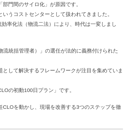
「部門間のサイロ化」が原因です。
というコストセンターとして扱われてきました。
物流効率化法（物流二法）により、時代は一変しまし
（物流統括管理者）」の選任が法的に義務付けられた
題として解決するフレームワークが注目を集めていま
LOの初動100日プラン」です。
CLOを動かし、現場を改善する3つのステップを徹