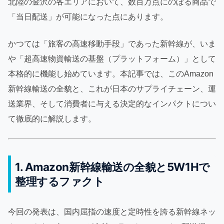
北陸の金沢の各エリアにおいて、数百万点にのぼる商品で
「当日配送」が可能になった点にあります。
かつては「旅客の高速移動手段」であった新幹線が、いま
や「超高速物資輸送の基盤（プラットフォーム）」として
本格的に機能し始めています。本記事では、このAmazon
新幹線輸送の全貌と、これが日本のサプライチェーン、運
送業界、そして消費者に与える決定的なインパクトについ
て徹底的に解説します。
1. Amazon新幹線輸送の全貌と5W1Hで
整理するファクト
今回の発表は、国内屈指の速度と定時性を誇る新幹線ネッ