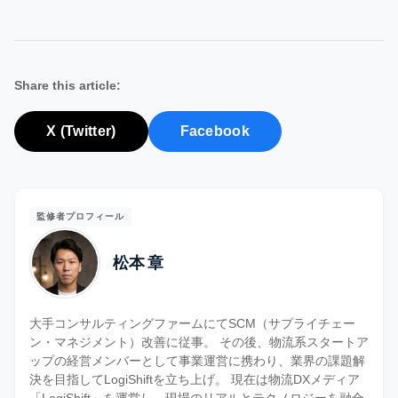
Share this article:
X (Twitter)
Facebook
監修者プロフィール
松本 章
大手コンサルティングファームにてSCM（サプライチェー
ン・マネジメント）改善に従事。 その後、物流系スタートア
ップの経営メンバーとして事業運営に携わり、業界の課題解
決を目指してLogiShiftを立ち上げ。 現在は物流DXメディア