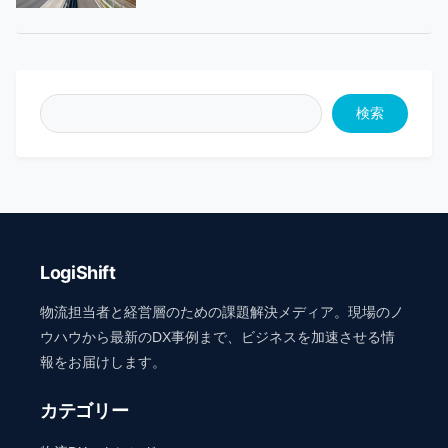
検索
LogiShift
物流担当者と経営層のための課題解決メディア。現場のノ
ウハウから最新のDX事例まで、ビジネスを加速させる情
報をお届けします。
カテゴリー