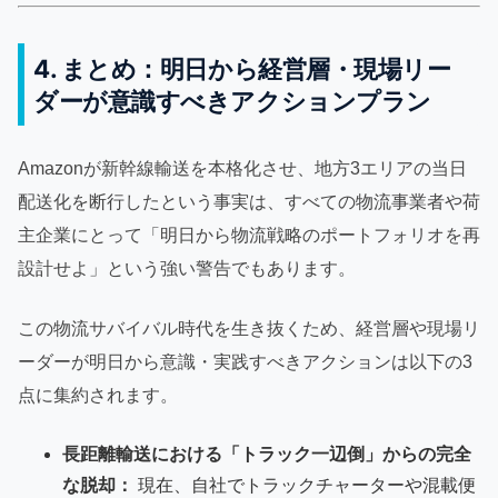
4. まとめ：明日から経営層・現場リー
ダーが意識すべきアクションプラン
Amazonが新幹線輸送を本格化させ、地方3エリアの当日
配送化を断行したという事実は、すべての物流事業者や荷
主企業にとって「明日から物流戦略のポートフォリオを再
設計せよ」という強い警告でもあります。
この物流サバイバル時代を生き抜くため、経営層や現場リ
ーダーが明日から意識・実践すべきアクションは以下の3
点に集約されます。
長距離輸送における「トラック一辺倒」からの完全
な脱却：
現在、自社でトラックチャーターや混載便