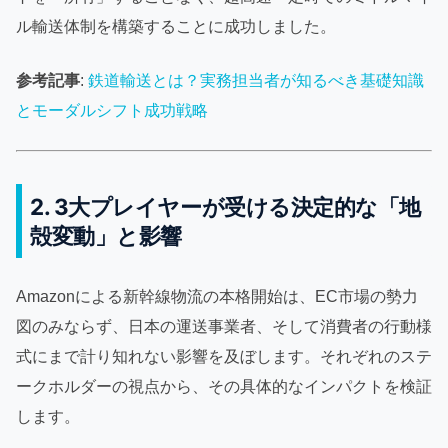
ル輸送体制を構築することに成功しました。
参考記事
:
鉄道輸送とは？実務担当者が知るべき基礎知識
とモーダルシフト成功戦略
2. 3大プレイヤーが受ける決定的な「地
殻変動」と影響
Amazonによる新幹線物流の本格開始は、EC市場の勢力
図のみならず、日本の運送事業者、そして消費者の行動様
式にまで計り知れない影響を及ぼします。それぞれのステ
ークホルダーの視点から、その具体的なインパクトを検証
します。