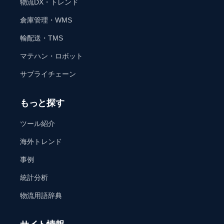
物流DX・トレンド
倉庫管理・WMS
輸配送・TMS
マテハン・ロボット
サプライチェーン
もっと探す
ツール紹介
海外トレンド
事例
統計分析
物流用語辞典