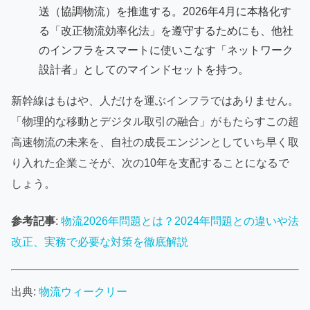
送（協調物流）を推進する。2026年4月に本格化す
る「改正物流効率化法」を遵守するためにも、他社
のインフラをスマートに使いこなす「ネットワーク
設計者」としてのマインドセットを持つ。
新幹線はもはや、人だけを運ぶインフラではありません。
「物理的な移動とデジタル取引の融合」がもたらすこの超
高速物流の未来を、自社の成長エンジンとしていち早く取
り入れた企業こそが、次の10年を支配することになるで
しょう。
参考記事
:
物流2026年問題とは？2024年問題との違いや法
改正、実務で必要な対策を徹底解説
出典:
物流ウィークリー