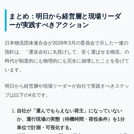
まとめ：明日から経営層と現場リーダ
ーが実践すべきアクション
日本物流団体連合会が2026年3月の委員会で示した一連の
指針は、「運送会社に丸投げして、安く運ばせる物流」の
時代が制度的にも物理的にも完全に崩壊したことを告げて
います。
明日から経営層や現場リーダーが自社で実践すべきステッ
プは以下の4点です。
自社が「運んでもらえない荷主」になっていない
か、運行現場の実態（待機時間・荷役条件）を1分
単位で計測・可視化する。