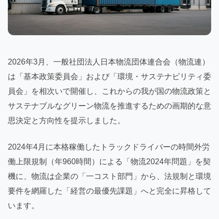
2026年3月、一般社団法人日本物流団体連合会（物流連）
は「基本政策委員会」および「環境・サステナビリティ委
員会」を相次いで開催し、これからの我が国の物流政策と
サステナブルなグリーン物流を推進するための画期的な意
思決定と方向性を提示しました。
2024年4月に本格稼働したトラックドライバーの時間外労
働上限規制（年960時間）による「物流2024年問題」を契
機に、物流は企業の「一コスト部門」から、法規制と環境
要件を網羅した「経営の最優先課題」へと完全に昇格して
います。