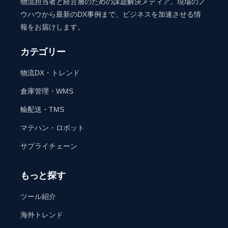
物流担当者と経営層のための課題解決メディア。現場のノ
ウハウから最新のDX事例まで、ビジネスを加速させる情
報をお届けします。
カテゴリー
物流DX・トレンド
倉庫管理・WMS
輸配送・TMS
マテハン・ロボット
サプライチェーン
もっと探す
ツール紹介
海外トレンド