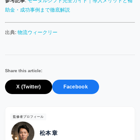
参考記事
:
モーダルシフト完全ガイド｜導入メリットと補
助金・成功事例まで徹底解説
出典:
物流ウィークリー
Share this article:
X (Twitter)
Facebook
監修者プロフィール
松本 章