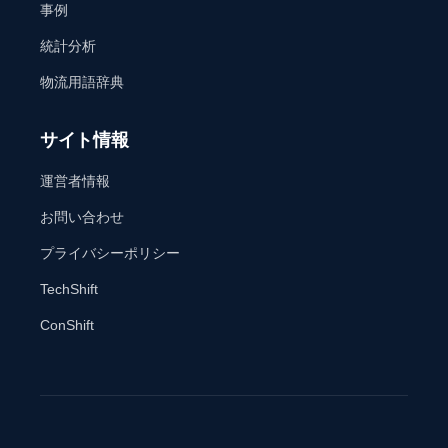
事例
統計分析
物流用語辞典
サイト情報
運営者情報
お問い合わせ
プライバシーポリシー
TechShift
ConShift