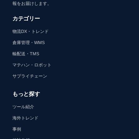
報をお届けします。
カテゴリー
物流DX・トレンド
倉庫管理・WMS
輸配送・TMS
マテハン・ロボット
サプライチェーン
もっと探す
ツール紹介
海外トレンド
事例