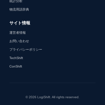
統計分析
物流用語辞典
サイト情報
運営者情報
お問い合わせ
プライバシーポリシー
TechShift
ConShift
© 2026 LogiShift. All rights reserved.