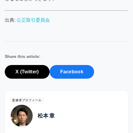
出典:
公正取引委員会
Share this article:
X (Twitter)
Facebook
監修者プロフィール
松本 章