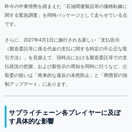
昨今の中東情勢を踏まえた「石油関連製品等の価格転嫁に
関する緊急調査」を同時パッケージとして走らせている点
です。
さらに、2027年4月1日に施行される新しい「支払告示
（製造委託等に係る代金の支払に関する特定の不公正な取
引方法）」を見据えて、現時点における製造委託等での支
払状況の把握、および新告示の周知を同時に行うなど、公
取委の狙いは「将来的な違反の未然防止」と「商慣習の強
制アップデート」にあります。
サプライチェーン各プレイヤーに及ぼ
す具体的な影響