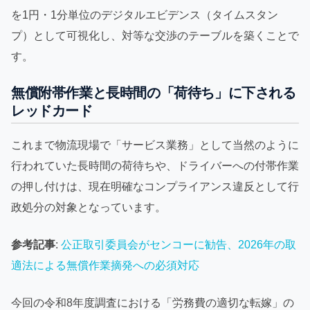
を1円・1分単位のデジタルエビデンス（タイムスタン
プ）として可視化し、対等な交渉のテーブルを築くことで
す。
無償附帯作業と長時間の「荷待ち」に下される
レッドカード
これまで物流現場で「サービス業務」として当然のように
行われていた長時間の荷待ちや、ドライバーへの付帯作業
の押し付けは、現在明確なコンプライアンス違反として行
政処分の対象となっています。
参考記事
:
公正取引委員会がセンコーに勧告、2026年の取
適法による無償作業摘発への必須対応
今回の令和8年度調査における「労務費の適切な転嫁」の