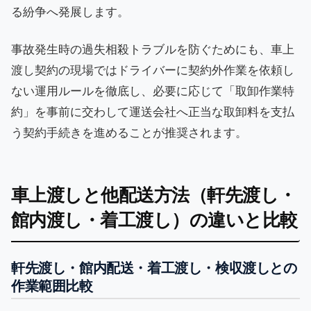
る紛争へ発展します。
事故発生時の過失相殺トラブルを防ぐためにも、車上
渡し契約の現場ではドライバーに契約外作業を依頼し
ない運用ルールを徹底し、必要に応じて「取卸作業特
約」を事前に交わして運送会社へ正当な取卸料を支払
う契約手続きを進めることが推奨されます。
車上渡しと他配送方法（軒先渡し・
館内渡し・着工渡し）の違いと比較
軒先渡し・館内配送・着工渡し・検収渡しとの
作業範囲比較