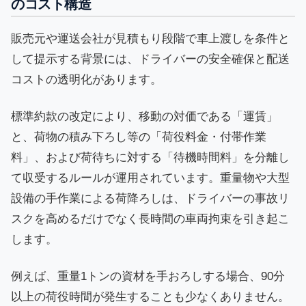
のコスト構造
販売元や運送会社が見積もり段階で車上渡しを条件と
して提示する背景には、ドライバーの安全確保と配送
コストの透明化があります。
標準約款の改定により、移動の対価である「運賃」
と、荷物の積み下ろし等の「荷役料金・付帯作業
料」、および荷待ちに対する「待機時間料」を分離し
て収受するルールが運用されています。重量物や大型
設備の手作業による荷降ろしは、ドライバーの事故リ
スクを高めるだけでなく長時間の車両拘束を引き起こ
します。
例えば、重量1トンの資材を手おろしする場合、90分
以上の荷役時間が発生することも少なくありません。