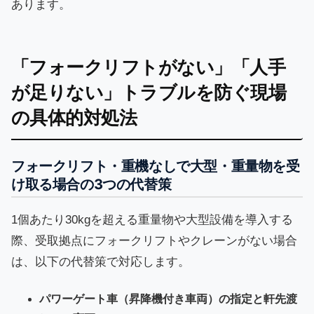
あります。
「フォークリフトがない」「人手
が足りない」トラブルを防ぐ現場
の具体的対処法
フォークリフト・重機なしで大型・重量物を受
け取る場合の3つの代替策
1個あたり30kgを超える重量物や大型設備を導入する
際、受取拠点にフォークリフトやクレーンがない場合
は、以下の代替策で対応します。
パワーゲート車（昇降機付き車両）の指定と軒先渡