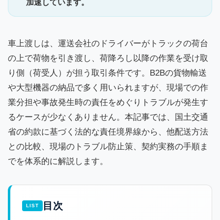
加速しています。
車上渡しは、運送会社のドライバーがトラックの荷台
の上で荷物を引き渡し、荷降ろし以降の作業を受け取
り側（荷受人）が担う取引条件です。B2Bの貨物輸送
や大型機器の納品で多く用いられますが、現場での作
業分担や事故発生時の責任をめぐりトラブルが発生す
るケースが少なくありません。本記事では、国土交通
省の約款に基づく法的な責任境界線から、他配送方法
との比較、現場のトラブル防止策、契約実務の手順ま
でを体系的に解説します。
目次