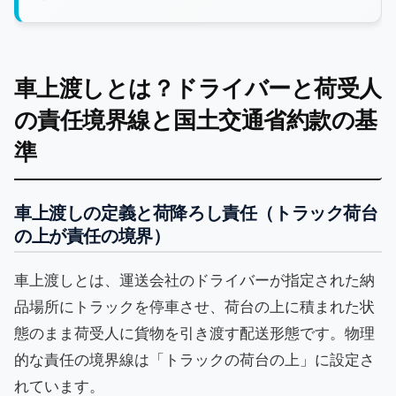
車上渡しとは？ドライバーと荷受人
の責任境界線と国土交通省約款の基
準
車上渡しの定義と荷降ろし責任（トラック荷台
の上が責任の境界）
車上渡しとは、運送会社のドライバーが指定された納
品場所にトラックを停車させ、荷台の上に積まれた状
態のまま荷受人に貨物を引き渡す配送形態です。物理
的な責任の境界線は「トラックの荷台の上」に設定さ
れています。