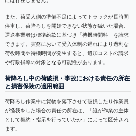
には存在しません。
また、荷受人側の準備不足によってトラックが長時間
停車し、荷降ろしを開始できない状態が続いた場合、
運送事業者は標準約款に基づき「待機時間料」を請求
できます。実務において受入体制の遅れにより過剰な
荷役時間や待機時間が発生すると、追加コストの請求
や行政指導の対象となる可能性があります。
荷降ろし中の荷破損・事故における責任の所在
と損害保険の適用範囲
荷降ろし作業中に貨物を落下させて破損したり作業員
が怪我をした場合の責任の所在は、「誰が作業の主体
として契約・指示を行っていたか」によって区分され
ます。