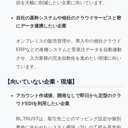
担を大幅に削減したい企業に向いています。
自社の基幹システムや他社のクラウドサービスと密
にデータ連携したい企業
オンプレミスの販売管理や、導入中の他社クラウド
ERPなどの各種システムと受発注データを自動連動
させ、入力業務の完全自動化を進めたい現場に向い
ています。
【向いていない企業・現場】
アカウント作成後、開発なしで即日から定型のクラ
ウドEDIを利用したい企業
BL.TRUSTは、取引先ごとのマッピング設定や個別
要件に合わせたシステム構築（SI）の工程を基本的