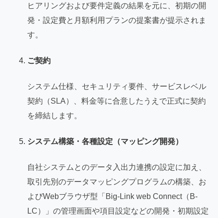
ヒアリングおよび要件定義の結果を元に、初期の開
発・設定費と月額利用プランの提案書が提示されま
す。
ご契約
システム仕様、セキュリティ要件、サービスレベル
契約（SLA）、料金等に合意したうえで正式に契約
を締結します。
システム構築・各種設定（マッピング開発）
自社システムとのデータ入出力連携の設定に加え、
取引先別のデータマッピングプログラムの構築、お
よびWebブラウザ型「Big-Link web Connect（B-
LC）」の管理画面や項目設定などの開発・初期設定