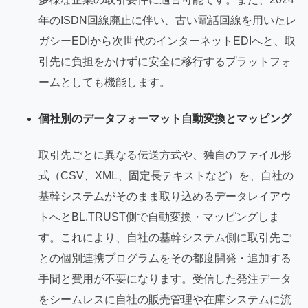
年のISDN回線廃止に伴い、古い電話回線を用いたレ
ガシーEDIから次世代のインターネットEDIへと、取
引先に負担をかけずに安全に移行するプラットフォ
ームとしても機能します。
個社別のデータフォーマット自動変換とマッピング
取引先ごとに異なる伝送方式や、独自のファイル形
式（CSV、XML、固定長テキストなど）を、自社の
基幹システムがそのまま取り込めるデータレイアウ
トへとBL.TRUST側で自動変換・マッピングしま
す。これにより、自社の基幹システム側に取引先ご
との個別連携プログラムをその都度開発・追加する
手間と費用が不要になります。受信した発注データ
をシームレスに自社の販売管理や在庫システムに流