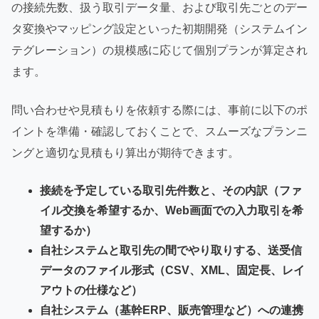
の接続先数、扱う取引データ量、および取引先ごとのデー
タ変換やマッピング設定といった初期開発（システムイン
テグレーション）の規模感に応じて個別プランが算定され
ます。
問い合わせや見積もりを依頼する際には、事前に以下のポ
イントを準備・確認しておくことで、スムーズなプランニ
ングと適切な見積もり算出が期待できます。
接続を予定している取引先件数と、その内訳（ファ
イル交換を希望するか、Web画面での入力取引を希
望するか）
自社システムと取引先の間でやり取りする、送受信
データのファイル形式（CSV、XML、固定長、レイ
アウトの仕様など）
自社システム（基幹ERP、販売管理など）への連携