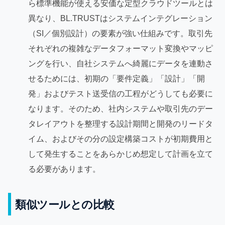
ら標準機能が使える安価な定型クラウドツールとは
異なり、BL.TRUSTはシステムインテグレーション
（SI／個別設計）の要素が強い仕組みです。取引先
それぞれの複雑なデータフォーマット変換やマッピ
ングを行い、自社システムへ綺麗にデータを連動さ
せるためには、初期の「要件定義」「設計」「開
発」およびテスト送受信の工程がどうしても必要に
なります。そのため、社内システムや取引先のデー
タレイアウトを整理する設計期間と開発のリードタ
イム、およびその分の設定構築コストが初期費用と
して発生することをあらかじめ想定して計画を立て
る必要があります。
類似ツールとの比較