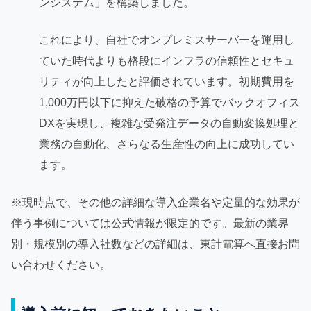
ンシステム」を構築しました。
これにより、自社でオンプレミスサーバーを運用し
ていた時代よりも格段にインフラの信頼性とセキュ
リティが向上したと評価されています。初期費用を
1,000万円以下に抑えた破格の予算でバックオフィス
DXを実現し、複雑な受発注データの自動変換処理と
業務の自動化、さらなる生産性の向上に成功してい
ます。
※現時点で、その他の詳細な導入企業名や定量的な効果が
伴う事例については公式情報が限定的です。最新の業界
別・規模別の導入社数などの詳細は、東計電算へ直接お問
い合わせください。