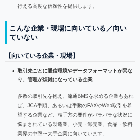
行える高度な信頼性を提供します。
こんな企業・現場に向いている／向い
ていない
【向いている企業・現場】
取引先ごとに通信環境やデータフォーマットが異な
り、管理が煩雑になっている企業
多数の取引先を抱え、流通BMSを求める企業もあれ
ば、JCA手順、あるいは手動のFAXやWeb取引を希
望する企業など、相手方の要件がバラバラな状況に
悩まされている製造業、小売・卸売業、食品・飲料
業界の中堅〜大手企業に向いています。