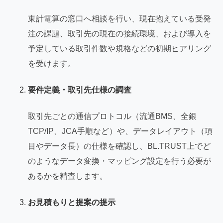
東計電算の窓口へ相談を行い、現在抱えている受発
注の課題、取引先の現在の接続環境、および導入を
予定している取引件数や規格などの初期ヒアリング
を受けます。
要件定義・取引先仕様の調査
取引先ごとの通信プロトコル（流通BMS、全銀
TCP/IP、JCA手順など）や、データレイアウト（項
目やデータ長）の仕様を確認し、BL.TRUST上でど
のようなデータ変換・マッピング設定を行う必要が
あるかを精査します。
お見積もりと提案の提示