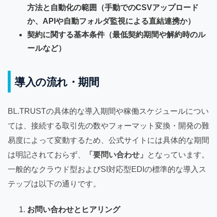
方法と自動化の範囲（手動でのCSVアップロード
か、APIや自動フォルダ監視による直結連携か）
契約に関する基本条件（最低契約期間や解約時のル
ールなど）
導入の流れ・期間
BL.TRUSTの具体的な導入期間や稼働スケジュールについ
ては、接続する取引先の数やフォーマット変換・開発の難
易度によって変動するため、公式サイトには具体的な期間
は明記されておらず、
「要問い合わせ」
となっています。
一般的なクラウド型およびSI対応型EDIの標準的な導入ス
テップは以下の通りです。
お問い合わせとヒアリング