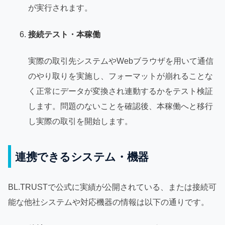
が実行されます。
接続テスト・本稼働
実際の取引先システムやWebブラウザを用いて通信
のやり取りを実施し、フォーマットが崩れることな
く正常にデータが変換され連動するかをテスト検証
します。問題のないことを確認後、本稼働へと移行
し実際の取引を開始します。
連携できるシステム・機器
BL.TRUSTで公式に実績が公開されている、または接続可
能な他社システムや対応機器の情報は以下の通りです。