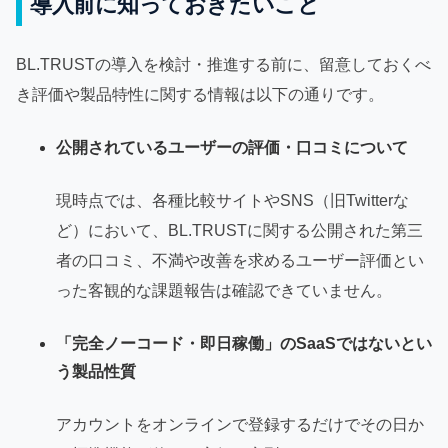
導入前に知っておきたいこと
BL.TRUSTの導入を検討・推進する前に、留意しておくべ
き評価や製品特性に関する情報は以下の通りです。
公開されているユーザーの評価・口コミについて
現時点では、各種比較サイトやSNS（旧Twitterな
ど）において、BL.TRUSTに関する公開された第三
者の口コミ、不満や改善を求めるユーザー評価とい
った客観的な課題報告は確認できていません。
「完全ノーコード・即日稼働」のSaaSではないとい
う製品性質
アカウントをオンラインで登録するだけでその日か