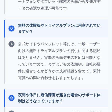
ートフォンやタブレット端末の画面から受発注デ
ータの確認や処理が可能です。
無料の体験版やトライアルプランは用意されてい
ますか？
公式サイトやパンフレット等には、一般ユーザー
向けの無料トライアルプランの提供に関する記述
はありません。実際の画面デモの対応は可能とな
っていますので、まずはデモの依頼や、自社の要
件に適合するかどうかの技術相談を含めて、東計
電算への問い合わせをおすすめします。
夜間や休日に通信障害が起きた場合のサポート体
制はどうなっていますか？