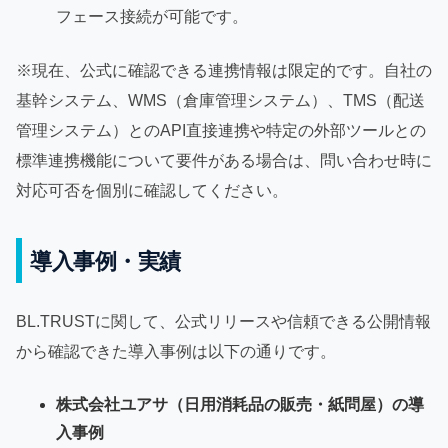
フェース接続が可能です。
※現在、公式に確認できる連携情報は限定的です。自社の
基幹システム、WMS（倉庫管理システム）、TMS（配送
管理システム）とのAPI直接連携や特定の外部ツールとの
標準連携機能について要件がある場合は、問い合わせ時に
対応可否を個別に確認してください。
導入事例・実績
BL.TRUSTに関して、公式リリースや信頼できる公開情報
から確認できた導入事例は以下の通りです。
株式会社ユアサ（日用消耗品の販売・紙問屋）の導
入事例