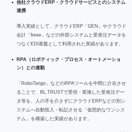
他社クラウドERP・クラウドサービスとのシステム
連携
導入実績として、クラウドERP「GEN」やクラウド
会計「freee」などの外部システムと受発注データを
つなぐEDI基盤として利用された実績があります。
RPA（ロボティック・プロセス・オートメーショ
ン）との連動
「RoboTango」などのRPAツールを中間に介在させ
ることで、BL.TRUSTで受領・変換した受発注デー
タ等を、人の手を介さずにクラウドERPなどの別シ
ステムへ自動投入・転記させる「仮想的なワンシス
テム」を構築した実績があります。